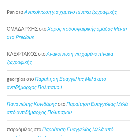
Pan
στο
Ανακοίνωση για χαμένο πίνακα ζωγραφικής
ΟΜΑΔΑΡΧΗΣ
στο
Χορός ποδοσφαιρικής ομάδας Μέντη
στο Precious
ΚΛΕΦΤΑΚΟΣ
στο
Ανακοίνωση για χαμένο πίνακα
ζωγραφικής
georgios
στο
Παραίτηση Ευαγγελίας Μελά από
αντιδήμαρχος Πολιτισμού
Παναγιώτης Κονιδάρης
στο
Παραίτηση Ευαγγελίας Μελά
από αντιδήμαρχος Πολιτισμού
παραόμιλος
στο
Παραίτηση Ευαγγελίας Μελά από