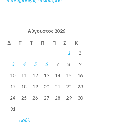
αντιδήμαρχος Πολιτισμού
Αύγουστος 2026
Δ
Τ
Τ
Π
Π
Σ
Κ
1
2
3
4
5
6
7
8
9
10
11
12
13
14
15
16
17
18
19
20
21
22
23
24
25
26
27
28
29
30
31
« Ιούλ