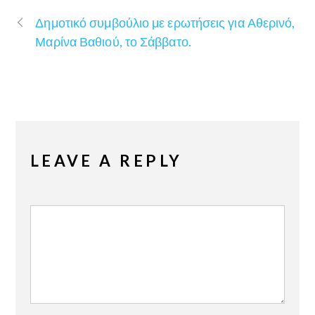
Δημοτικό συμβούλιο με ερωτήσεις για Αθερινό,
Μαρίνα Βαθιού, το Σάββατο.
LEAVE A REPLY