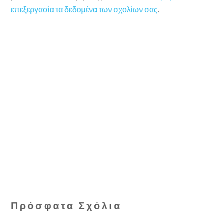
επεξεργασία τα δεδομένα των σχολίων σας
.
Πρόσφατα Σχόλια