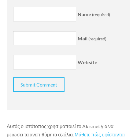
Name
(required)
Mail
(required)
Website
Αυτός ο ιστότοπος χρησιμοποιεί το Akismet για να
μειώσει τα ανεπιθύμητα σχόλια.
Μάθετε πώς υφίστανται