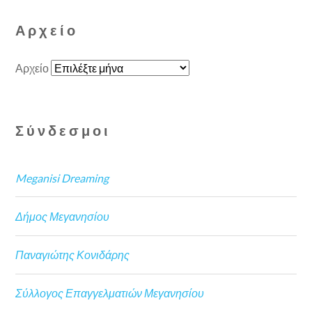
Αρχείο
Αρχείο
Σύνδεσμοι
Meganisi Dreaming
Δήμος Μεγανησίου
Παναγιώτης Κονιδάρης
Σύλλογος Επαγγελματιών Μεγανησίου