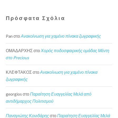
Πρόσφατα Σχόλια
Pan
στο
Ανακοίνωση για χαμένο πίνακα ζωγραφικής
ΟΜΑΔΑΡΧΗΣ
στο
Χορός ποδοσφαιρικής ομάδας Μέντη
στο Precious
ΚΛΕΦΤΑΚΟΣ
στο
Ανακοίνωση για χαμένο πίνακα
ζωγραφικής
georgios
στο
Παραίτηση Ευαγγελίας Μελά από
αντιδήμαρχος Πολιτισμού
Παναγιώτης Κονιδάρης
στο
Παραίτηση Ευαγγελίας Μελά