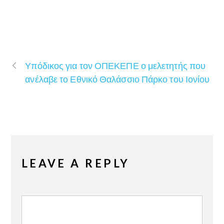
Υπόδικος για τον ΟΠΕΚΕΠΕ ο μελετητής που
ανέλαβε το Εθνικό Θαλάσσιο Πάρκο του Ιονίου
LEAVE A REPLY