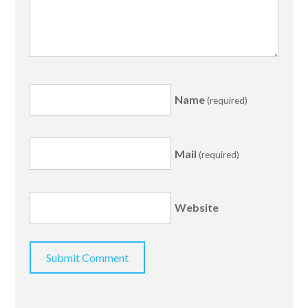
Name
(required)
Mail
(required)
Website