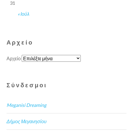
31
« Ιούλ
Αρχείο
Αρχείο
Σύνδεσμοι
Meganisi Dreaming
Δήμος Μεγανησίου