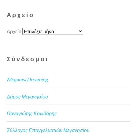
Αρχείο
Αρχείο
Σύνδεσμοι
Meganisi Dreaming
Δήμος Μεγανησίου
Παναγιώτης Κονιδάρης
Σύλλογος Επαγγελματιών Μεγανησίου