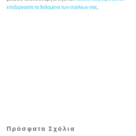
επεξεργασία τα δεδομένα των σχολίων σας
.
Πρόσφατα Σχόλια