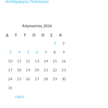
αντιδήμαρχος Πολιτισμού
Αύγουστος 2026
Δ
Τ
Τ
Π
Π
Σ
Κ
1
2
3
4
5
6
7
8
9
10
11
12
13
14
15
16
17
18
19
20
21
22
23
24
25
26
27
28
29
30
31
« Ιούλ