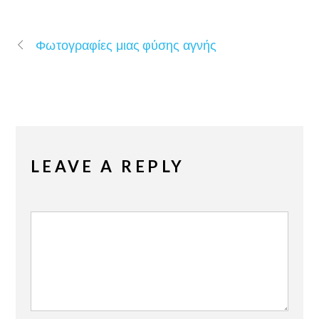
Φωτογραφίες μιας φύσης αγνής
LEAVE A REPLY