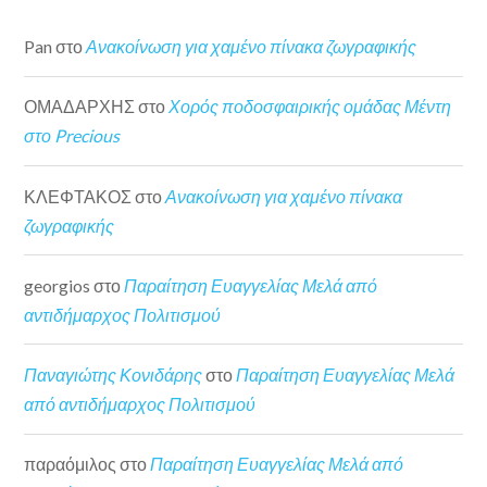
Pan
στο
Ανακοίνωση για χαμένο πίνακα ζωγραφικής
ΟΜΑΔΑΡΧΗΣ
στο
Χορός ποδοσφαιρικής ομάδας Μέντη
στο Precious
ΚΛΕΦΤΑΚΟΣ
στο
Ανακοίνωση για χαμένο πίνακα
ζωγραφικής
georgios
στο
Παραίτηση Ευαγγελίας Μελά από
αντιδήμαρχος Πολιτισμού
Παναγιώτης Κονιδάρης
στο
Παραίτηση Ευαγγελίας Μελά
από αντιδήμαρχος Πολιτισμού
παραόμιλος
στο
Παραίτηση Ευαγγελίας Μελά από