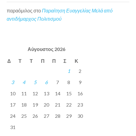
παραόμιλος
στο
Παραίτηση Ευαγγελίας Μελά από
αντιδήμαρχος Πολιτισμού
Αύγουστος 2026
Δ
Τ
Τ
Π
Π
Σ
Κ
1
2
3
4
5
6
7
8
9
10
11
12
13
14
15
16
17
18
19
20
21
22
23
24
25
26
27
28
29
30
31