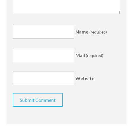
Name
(required)
Mail
(required)
Website