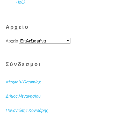
« Ιούλ
Αρχείο
Αρχείο
Σύνδεσμοι
Meganisi Dreaming
Δήμος Μεγανησίου
Παναγιώτης Κονιδάρης