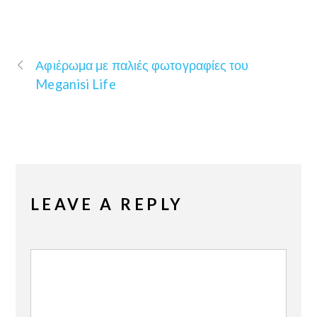
Αφιέρωμα με παλιές φωτογραφίες του
Meganisi Life
LEAVE A REPLY