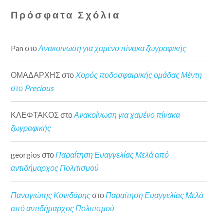
Πρόσφατα Σχόλια
Pan
στο
Ανακοίνωση για χαμένο πίνακα ζωγραφικής
ΟΜΑΔΑΡΧΗΣ
στο
Χορός ποδοσφαιρικής ομάδας Μέντη
στο Precious
ΚΛΕΦΤΑΚΟΣ
στο
Ανακοίνωση για χαμένο πίνακα
ζωγραφικής
georgios
στο
Παραίτηση Ευαγγελίας Μελά από
αντιδήμαρχος Πολιτισμού
Παναγιώτης Κονιδάρης
στο
Παραίτηση Ευαγγελίας Μελά
από αντιδήμαρχος Πολιτισμού