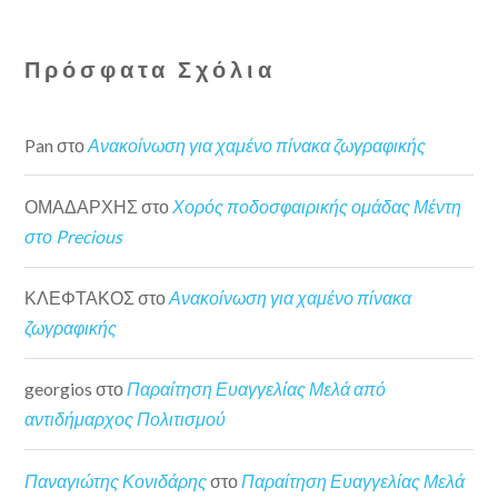
Πρόσφατα Σχόλια
Pan
στο
Ανακοίνωση για χαμένο πίνακα ζωγραφικής
ΟΜΑΔΑΡΧΗΣ
στο
Χορός ποδοσφαιρικής ομάδας Μέντη
στο Precious
ΚΛΕΦΤΑΚΟΣ
στο
Ανακοίνωση για χαμένο πίνακα
ζωγραφικής
georgios
στο
Παραίτηση Ευαγγελίας Μελά από
αντιδήμαρχος Πολιτισμού
Παναγιώτης Κονιδάρης
στο
Παραίτηση Ευαγγελίας Μελά