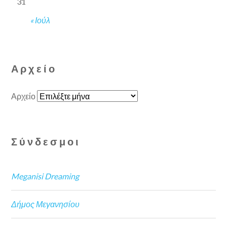
31
« Ιούλ
Αρχείο
Αρχείο
Σύνδεσμοι
Meganisi Dreaming
Δήμος Μεγανησίου