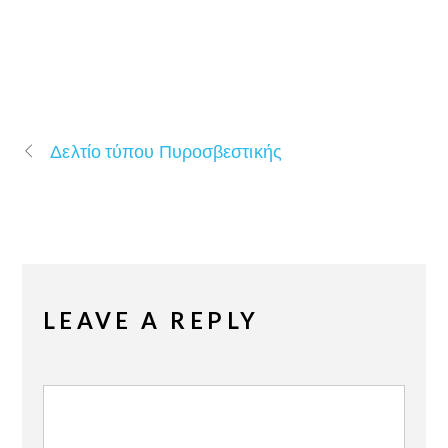
Δελτίο τύπου Πυροσβεστικής
LEAVE A REPLY