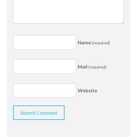
Name
(required)
Mail
(required)
Website