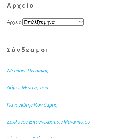
Αρχείο
Αρχείο
Σύνδεσμοι
Meganisi Dreaming
Δήμος Μεγανησίου
Παναγιώτης Κονιδάρης
Σύλλογος Επαγγελματιών Μεγανησίου