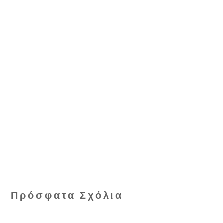
Πρόσφατα Σχόλια