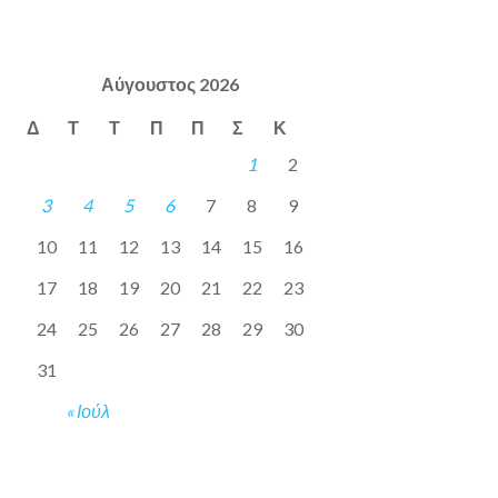
Αύγουστος 2026
Δ
Τ
Τ
Π
Π
Σ
Κ
1
2
3
4
5
6
7
8
9
10
11
12
13
14
15
16
17
18
19
20
21
22
23
24
25
26
27
28
29
30
31
« Ιούλ