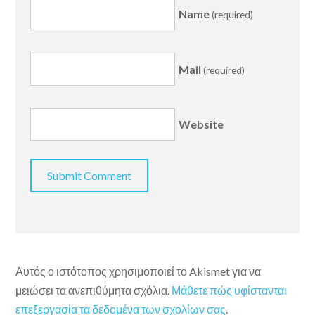
Name
(required)
Mail
(required)
Website
Αυτός ο ιστότοπος χρησιμοποιεί το Akismet για να
μειώσει τα ανεπιθύμητα σχόλια.
Μάθετε πώς υφίστανται
επεξεργασία τα δεδομένα των σχολίων σας
.