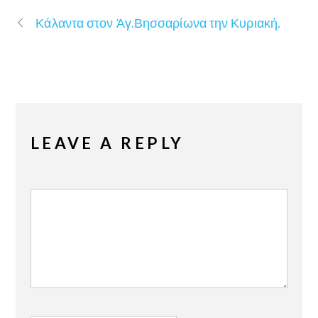
Κάλαντα στον Άγ.Βησσαρίωνα την Κυριακή.
LEAVE A REPLY