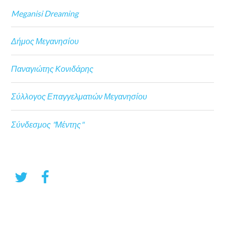
Meganisi Dreaming
Δήμος Μεγανησίου
Παναγιώτης Κονιδάρης
Σύλλογος Επαγγελματιών Μεγανησίου
Σύνδεσμος "Μέντης"