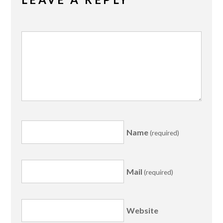
Name
(required)
Mail
(required)
Website