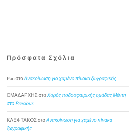
Πρόσφατα Σχόλια
Pan
στο
Ανακοίνωση για χαμένο πίνακα ζωγραφικής
ΟΜΑΔΑΡΧΗΣ
στο
Χορός ποδοσφαιρικής ομάδας Μέντη
στο Precious
ΚΛΕΦΤΑΚΟΣ
στο
Ανακοίνωση για χαμένο πίνακα
ζωγραφικής