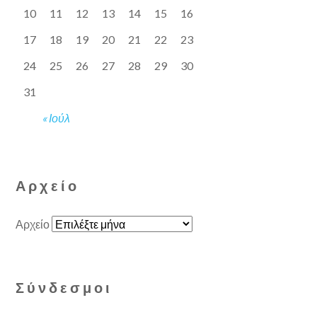
10
11
12
13
14
15
16
17
18
19
20
21
22
23
24
25
26
27
28
29
30
31
« Ιούλ
Αρχείο
Αρχείο
Σύνδεσμοι