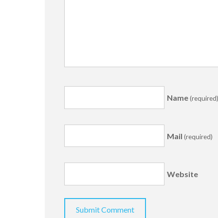
Name
(required
Mail
(required)
Website