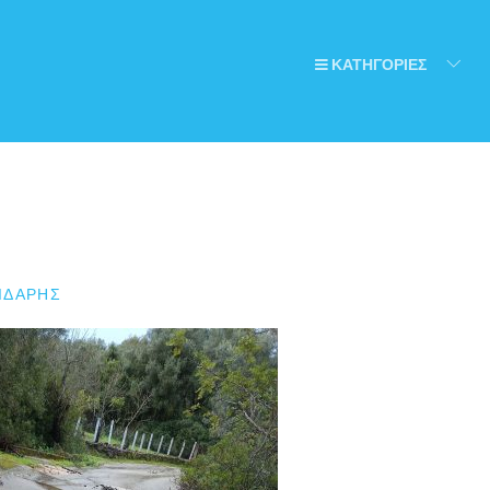
ΚΑΤΗΓΟΡΙΕΣ
ΙΔΆΡΗΣ