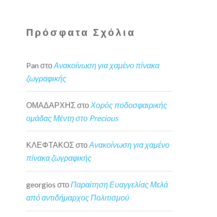
Πρόσφατα Σχόλια
Pan
στο
Ανακοίνωση για χαμένο πίνακα
ζωγραφικής
ΟΜΑΔΑΡΧΗΣ
στο
Χορός ποδοσφαιρικής
ομάδας Μέντη στο Precious
ΚΛΕΦΤΑΚΟΣ
στο
Ανακοίνωση για χαμένο
πίνακα ζωγραφικής
georgios
στο
Παραίτηση Ευαγγελίας Μελά
από αντιδήμαρχος Πολιτισμού