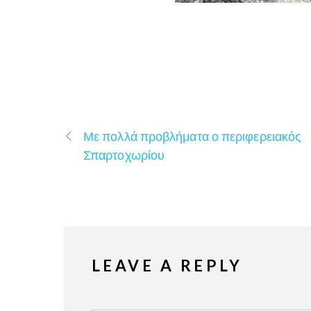
Με πολλά προβλήματα ο περιφερειακός
Σπαρτοχωρίου
LEAVE A REPLY