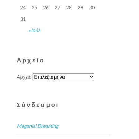
24
25
26
27
28
29
30
31
« Ιούλ
Αρχείο
Αρχείο
Σύνδεσμοι
Meganisi Dreaming