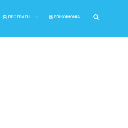
ΠΡΟΣΒΑΣΗ
ΕΠΙΚΟΙΝΩΝΙΑ