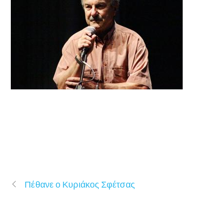
Πέθανε ο Κυριάκος Σφέτσας