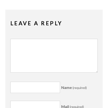
LEAVE A REPLY
Name
(required)
Mail
(required)