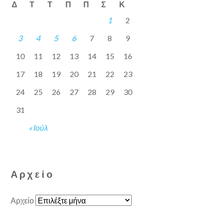
Δ
Τ
Τ
Π
Π
Σ
Κ
1
2
3
4
5
6
7
8
9
10
11
12
13
14
15
16
17
18
19
20
21
22
23
24
25
26
27
28
29
30
31
« Ιούλ
Αρχείο
Αρχείο