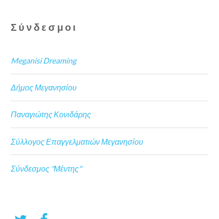
Σύνδεσμοι
Meganisi Dreaming
Δήμος Μεγανησίου
Παναγιώτης Κονιδάρης
Σύλλογος Επαγγελματιών Μεγανησίου
Σύνδεσμος "Μέντης"