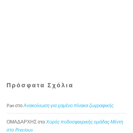
Πρόσφατα Σχόλια
Pan
στο
Ανακοίνωση για χαμένο πίνακα ζωγραφικής
ΟΜΑΔΑΡΧΗΣ
στο
Χορός ποδοσφαιρικής ομάδας Μέντη
στο Precious