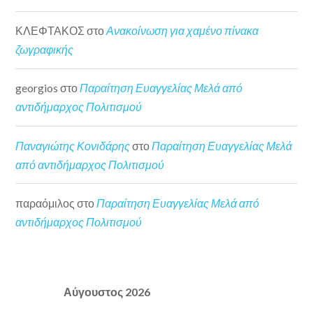
ΚΛΕΦΤΑΚΟΣ
στο
Ανακοίνωση για χαμένο πίνακα
ζωγραφικής
georgios
στο
Παραίτηση Ευαγγελίας Μελά από
αντιδήμαρχος Πολιτισμού
Παναγιώτης Κονιδάρης
στο
Παραίτηση Ευαγγελίας Μελά
από αντιδήμαρχος Πολιτισμού
παραόμιλος
στο
Παραίτηση Ευαγγελίας Μελά από
αντιδήμαρχος Πολιτισμού
Αύγουστος 2026