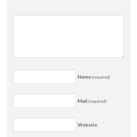
Name
(required)
Mail
(required)
Website