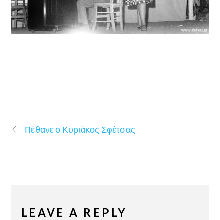
Πέθανε ο Κυριάκος Σφέτσας
LEAVE A REPLY