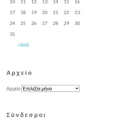
10
11
12
13
14
15
16
17
18
19
20
21
22
23
24
25
26
27
28
29
30
31
« Ιούλ
Αρχείο
Αρχείο
Σύνδεσμοι