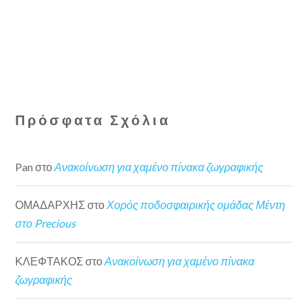
Πρόσφατα Σχόλια
Pan
στο
Ανακοίνωση για χαμένο πίνακα ζωγραφικής
ΟΜΑΔΑΡΧΗΣ
στο
Χορός ποδοσφαιρικής ομάδας Μέντη
στο Precious
ΚΛΕΦΤΑΚΟΣ
στο
Ανακοίνωση για χαμένο πίνακα
ζωγραφικής