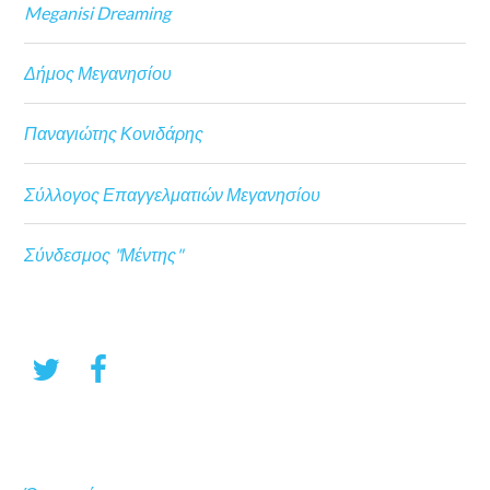
Meganisi Dreaming
Δήμος Μεγανησίου
Παναγιώτης Κονιδάρης
Σύλλογος Επαγγελματιών Μεγανησίου
Σύνδεσμος "Μέντης"