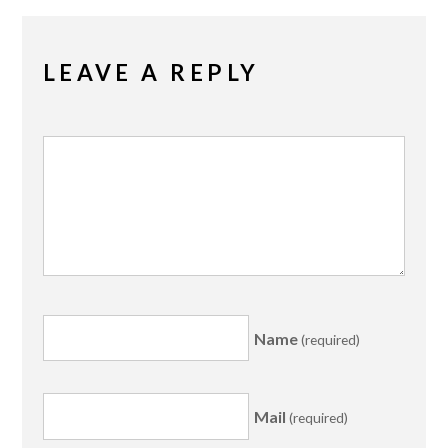
LEAVE A REPLY
Name
(required)
Mail
(required)