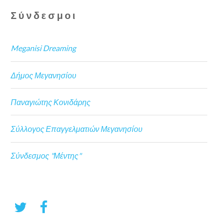
Σύνδεσμοι
Meganisi Dreaming
Δήμος Μεγανησίου
Παναγιώτης Κονιδάρης
Σύλλογος Επαγγελματιών Μεγανησίου
Σύνδεσμος "Μέντης"