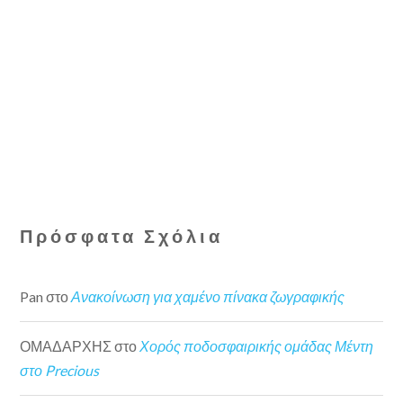
Πρόσφατα Σχόλια
Pan
στο
Ανακοίνωση για χαμένο πίνακα ζωγραφικής
ΟΜΑΔΑΡΧΗΣ
στο
Χορός ποδοσφαιρικής ομάδας Μέντη
στο Precious