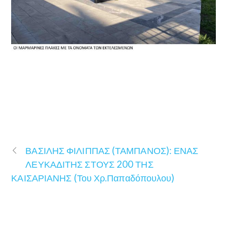
ΒΑΣΙΛΗΣ ΦΙΛΙΠΠΑΣ (ΤΑΜΠΑΝΟΣ): ΕΝΑΣ
ΛΕΥΚΑΔΙΤΗΣ ΣΤΟΥΣ 200 ΤΗΣ
ΚΑΙΣΑΡΙΑΝΗΣ (Του Χρ.Παπαδόπουλου)