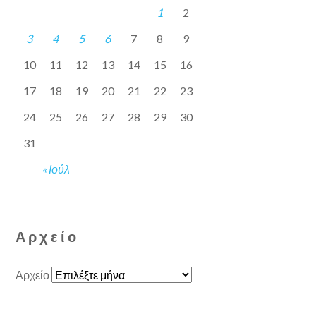
1
2
3
4
5
6
7
8
9
10
11
12
13
14
15
16
17
18
19
20
21
22
23
24
25
26
27
28
29
30
31
« Ιούλ
Αρχείο
Αρχείο