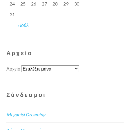
24
25
26
27
28
29
30
31
« Ιούλ
Αρχείο
Αρχείο
Σύνδεσμοι
Meganisi Dreaming