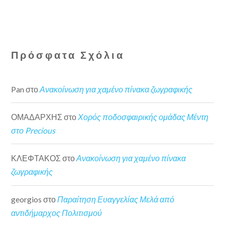
Πρόσφατα Σχόλια
Pan
στο
Ανακοίνωση για χαμένο πίνακα ζωγραφικής
ΟΜΑΔΑΡΧΗΣ
στο
Χορός ποδοσφαιρικής ομάδας Μέντη
στο Precious
ΚΛΕΦΤΑΚΟΣ
στο
Ανακοίνωση για χαμένο πίνακα
ζωγραφικής
georgios
στο
Παραίτηση Ευαγγελίας Μελά από
αντιδήμαρχος Πολιτισμού