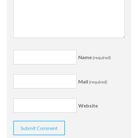
Name
(required)
Mail
(required)
Website