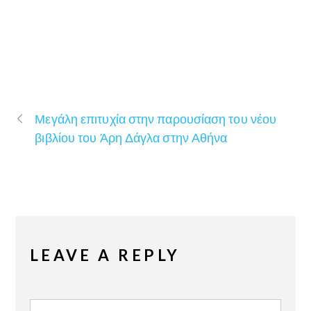
Μεγάλη επιτυχία στην παρουσίαση του νέου
βιβλίου του Άρη Δάγλα στην Αθήνα
LEAVE A REPLY