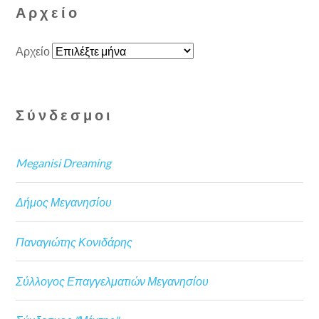
Αρχείο
Αρχείο
Σύνδεσμοι
Meganisi Dreaming
Δήμος Μεγανησίου
Παναγιώτης Κονιδάρης
Σύλλογος Επαγγελματιών Μεγανησίου