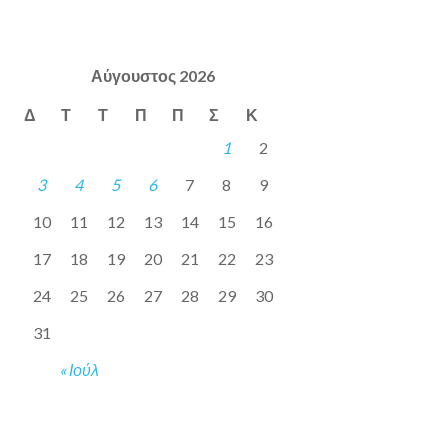
Αύγουστος 2026
Δ
Τ
Τ
Π
Π
Σ
Κ
1
2
3
4
5
6
7
8
9
10
11
12
13
14
15
16
17
18
19
20
21
22
23
24
25
26
27
28
29
30
31
« Ιούλ