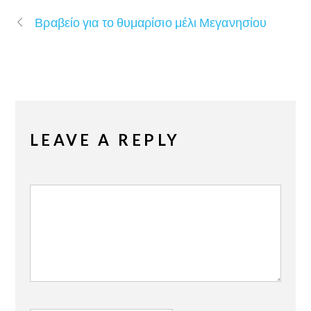
Βραβείο για το θυμαρίσιο μέλι Μεγανησίου
LEAVE A REPLY