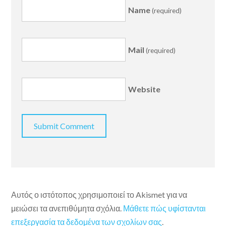
Name
(required)
Mail
(required)
Website
Αυτός ο ιστότοπος χρησιμοποιεί το Akismet για να
μειώσει τα ανεπιθύμητα σχόλια.
Μάθετε πώς υφίστανται
επεξεργασία τα δεδομένα των σχολίων σας
.