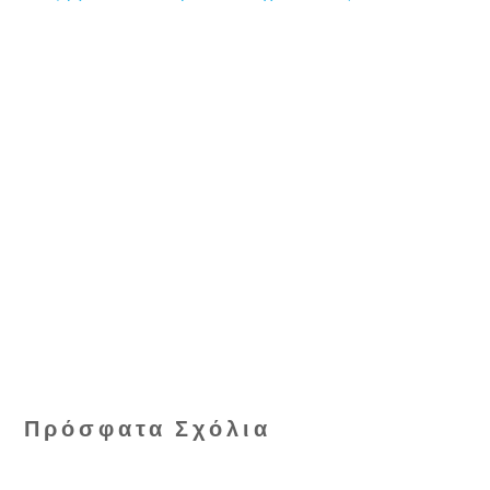
Πρόσφατα Σχόλια