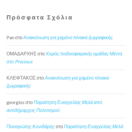
Πρόσφατα Σχόλια
Pan
στο
Ανακοίνωση για χαμένο πίνακα ζωγραφικής
ΟΜΑΔΑΡΧΗΣ
στο
Χορός ποδοσφαιρικής ομάδας Μέντη
στο Precious
ΚΛΕΦΤΑΚΟΣ
στο
Ανακοίνωση για χαμένο πίνακα
ζωγραφικής
georgios
στο
Παραίτηση Ευαγγελίας Μελά από
αντιδήμαρχος Πολιτισμού
Παναγιώτης Κονιδάρης
στο
Παραίτηση Ευαγγελίας Μελά