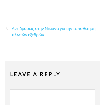
Αντιδράσεις στην Νικιάνα για την τοποθέτηση
πλωτών εξεδρών
LEAVE A REPLY