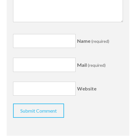
Name
(required)
Mail
(required)
Website