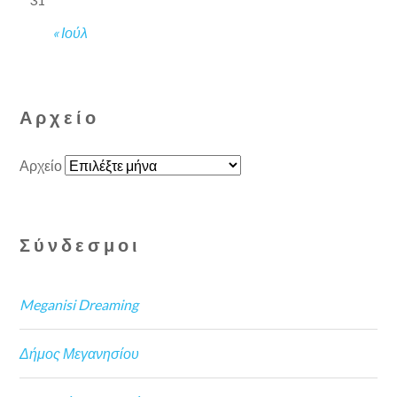
« Ιούλ
Αρχείο
Αρχείο
Σύνδεσμοι
Meganisi Dreaming
Δήμος Μεγανησίου