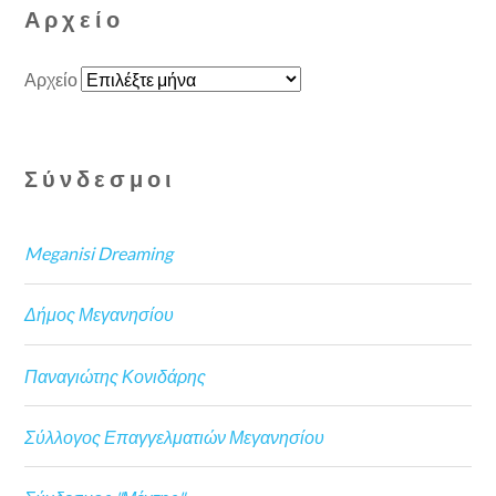
Αρχείο
Αρχείο
Σύνδεσμοι
Meganisi Dreaming
Δήμος Μεγανησίου
Παναγιώτης Κονιδάρης
Σύλλογος Επαγγελματιών Μεγανησίου