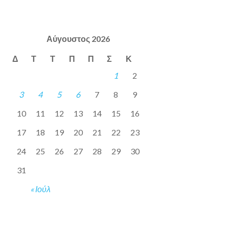
Αύγουστος 2026
Δ
Τ
Τ
Π
Π
Σ
Κ
1
2
3
4
5
6
7
8
9
10
11
12
13
14
15
16
17
18
19
20
21
22
23
24
25
26
27
28
29
30
31
« Ιούλ