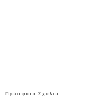
Πρόσφατα Σχόλια