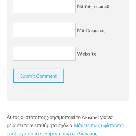
Name
(required)
Mail
(required)
Website
Αυτός ο ιστότοπος χρησιμοποιεί το Akismet για να
μειώσει τα ανεπιθύμητα σχόλια.
Μάθετε πώς υφίστανται
επεξεργασία τα δεδομένα των σχολίων σας
.