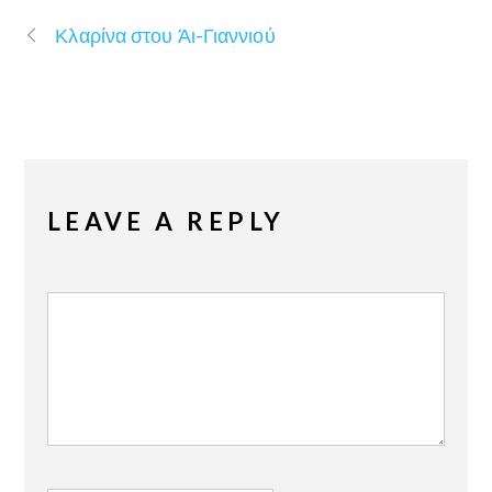
Κλαρίνα στου Άι-Γιαννιού
LEAVE A REPLY