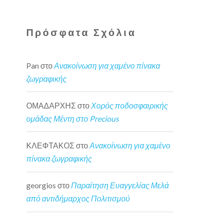
Πρόσφατα Σχόλια
Pan
στο
Ανακοίνωση για χαμένο πίνακα
ζωγραφικής
ΟΜΑΔΑΡΧΗΣ
στο
Χορός ποδοσφαιρικής
ομάδας Μέντη στο Precious
ΚΛΕΦΤΑΚΟΣ
στο
Ανακοίνωση για χαμένο
πίνακα ζωγραφικής
georgios
στο
Παραίτηση Ευαγγελίας Μελά
από αντιδήμαρχος Πολιτισμού