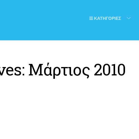
ΚΑΤΗΓΟΡΙΕΣ
ves:
Μάρτιος 2010