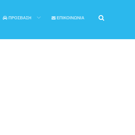
ΠΡΟΣΒΑΣΗ
ΕΠΙΚΟΙΝΩΝΙΑ