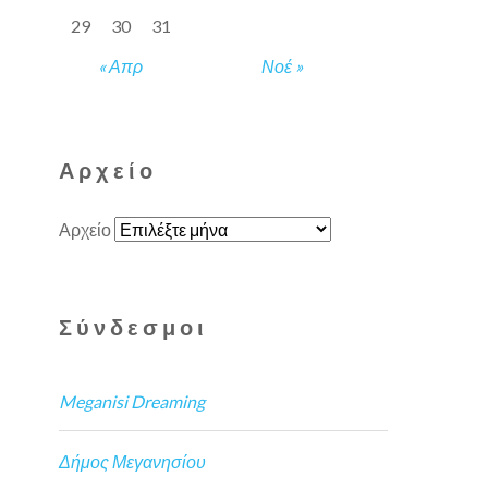
29
30
31
« Απρ
Νοέ »
Αρχείο
Αρχείο
Σύνδεσμοι
Meganisi Dreaming
Δήμος Μεγανησίου