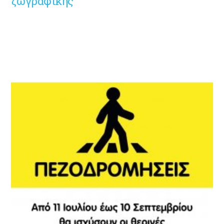
ζωγραφικής