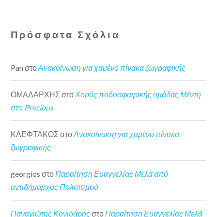
Πρόσφατα Σχόλια
Pan
στο
Ανακοίνωση για χαμένο πίνακα ζωγραφικής
ΟΜΑΔΑΡΧΗΣ
στο
Χορός ποδοσφαιρικής ομάδας Μέντη
στο Precious
ΚΛΕΦΤΑΚΟΣ
στο
Ανακοίνωση για χαμένο πίνακα
ζωγραφικής
georgios
στο
Παραίτηση Ευαγγελίας Μελά από
αντιδήμαρχος Πολιτισμού
Παναγιώτης Κονιδάρης
στο
Παραίτηση Ευαγγελίας Μελά