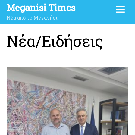
Meganisi Times
Νέα από το Μεγανήσι
Νέα/Ειδήσεις