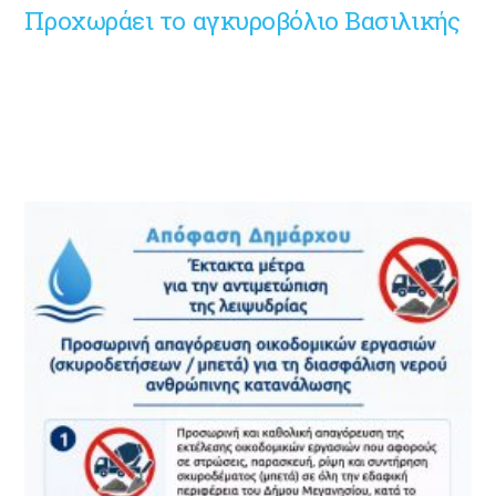
Προχωράει το αγκυροβόλιο Βασιλικής