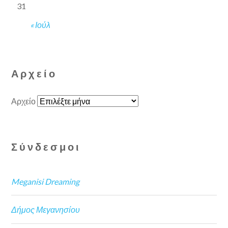
31
« Ιούλ
Αρχείο
Αρχείο
Σύνδεσμοι
Meganisi Dreaming
Δήμος Μεγανησίου