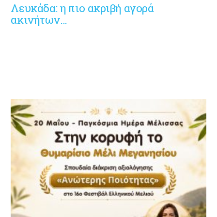
Λευκάδα: η πιο ακριβή αγορά
ακινήτων…