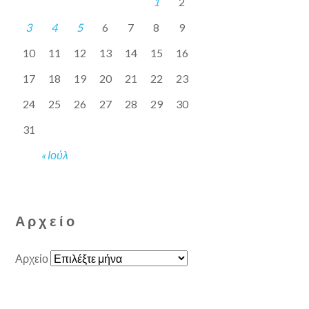
1
2
3
4
5
6
7
8
9
10
11
12
13
14
15
16
17
18
19
20
21
22
23
24
25
26
27
28
29
30
31
« Ιούλ
Αρχείο
Αρχείο