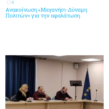
0
Ανακοίνωση «Μεγανήσι-Δύναμη
Πολιτών» για την αφαλάτωση.