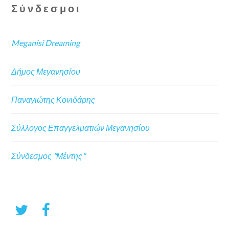
Σύνδεσμοι
Meganisi Dreaming
Δήμος Μεγανησίου
Παναγιώτης Κονιδάρης
Σύλλογος Επαγγελματιών Μεγανησίου
Σύνδεσμος "Μέντης"