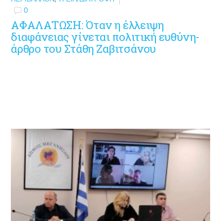
0
ΑΦΑΛΑΤΩΣΗ: Όταν η έλλειψη
διαφάνειας γίνεται πολιτική ευθύνη-
άρθρο του Στάθη Ζαβιτσάνου