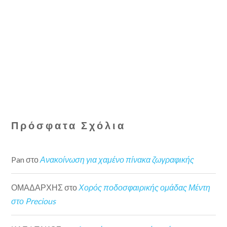
Πρόσφατα Σχόλια
Pan
στο
Ανακοίνωση για χαμένο πίνακα ζωγραφικής
ΟΜΑΔΑΡΧΗΣ
στο
Χορός ποδοσφαιρικής ομάδας Μέντη
στο Precious