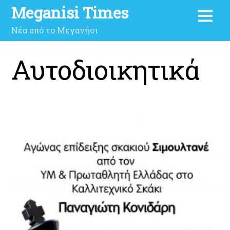
Meganisi Times
Νέα από το Μεγανήσι
Αυτοδιοικητικά