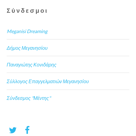
Σύνδεσμοι
Meganisi Dreaming
Δήμος Μεγανησίου
Παναγιώτης Κονιδάρης
Σύλλογος Επαγγελματιών Μεγανησίου
Σύνδεσμος "Μέντης"