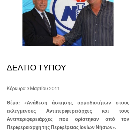
ΔΕΛΤΙΟ ΤΥΠΟΥ
Κέρκυρα 3 Μαρτίου 2011
Θέμα: «Ανάθεση άσκησης αρμοδιοτήτων στους
εκλεγμένους Αντιπεριφερειάρχες και τους
Αντιπεριφερειάρχες που ορίστηκαν από τον
Περιφερειάρχη της Περιφέρειας Ιονίων Νήσων»
.