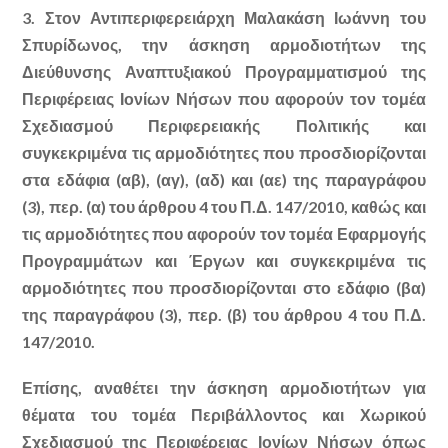
3. Στον Αντιπεριφερειάρχη Μαλακάση Ιωάννη του
Σπυρίδωνος, την άσκηση αρμοδιοτήτων της
Διεύθυνσης Αναπτυξιακού Προγραμματισμού της
Περιφέρειας Ιονίων Νήσων που αφορούν τον τομέα
Σχεδιασμού Περιφερειακής Πολιτικής και
συγκεκριμένα τις αρμοδιότητες που προσδιορίζονται
στα εδάφια (αβ), (αγ), (αδ) και (αε) της παραγράφου
(3), περ. (α) του άρθρου 4 του Π.Δ. 147/2010, καθώς και
τις αρμοδιότητες που αφορούν τον τομέα Εφαρμογής
Προγραμμάτων και Έργων και συγκεκριμένα τις
αρμοδιότητες που προσδιορίζονται στο εδάφιο (βα)
της παραγράφου (3), περ. (β) του άρθρου 4 του Π.Δ.
147/2010.
Επίσης, αναθέτει την άσκηση αρμοδιοτήτων για
θέματα του τομέα Περιβάλλοντος και Χωρικού
Σχεδιασμού της Περιφέρειας Ιονίων Νήσων όπως