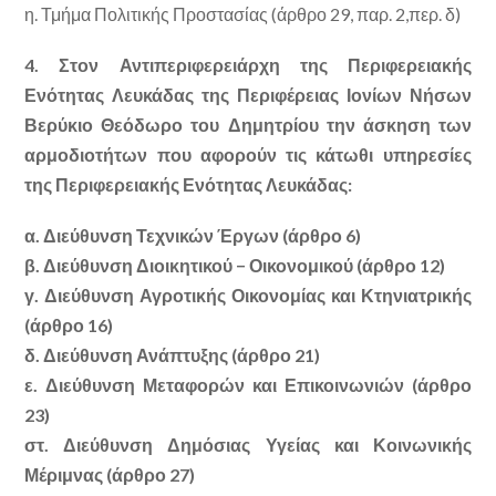
η. Τμήμα Πολιτικής Προστασίας (άρθρο 29, παρ. 2,περ. δ)
4. Στον Αντιπεριφερειάρχη της Περιφερειακής
Ενότητας Λευκάδας της Περιφέρειας Ιονίων Νήσων
Βερύκιο Θεόδωρο του Δημητρίου την άσκηση των
αρμοδιοτήτων που αφορούν τις κάτωθι υπηρεσίες
της Περιφερειακής Ενότητας Λευκάδας:
α. Διεύθυνση Τεχνικών Έργων (άρθρο 6)
β. Διεύθυνση Διοικητικού − Οικονομικού (άρθρο 12)
γ. Διεύθυνση Αγροτικής Οικονομίας και Κτηνιατρικής
(άρθρο 16)
δ. Διεύθυνση Ανάπτυξης (άρθρο 21)
ε. Διεύθυνση Μεταφορών και Επικοινωνιών (άρθρο
23)
στ. Διεύθυνση Δημόσιας Υγείας και Κοινωνικής
Μέριμνας (άρθρο 27)