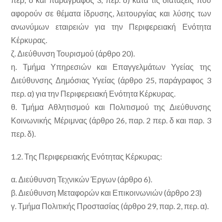
αφορούν σε θέματα ίδρυσης, λειτουργίας και λύσης των
ανωνύμων εταιρειών για την Περιφερειακή Ενότητα
Κέρκυρας.
ζ. Διεύθυνση Τουρισμού (άρθρο 20).
η. Τμήμα Υπηρεσιών και Επαγγελμάτων Υγείας της
Διεύθυνσης Δημόσιας Υγείας (άρθρο 25, παράγραφος 3
περ. α) για την Περιφερειακή Ενότητα Κέρκυρας.
θ. Τμήμα Αθλητισμού και Πολιτισμού της Διεύθυνσης
Κοινωνικής Μέριμνας (άρθρο 26, παρ. 2 περ. δ και παρ. 3
περ. δ).
1.2. Της Περιφερειακής Ενότητας Κέρκυρας:
α. Διεύθυνση Τεχνικών Έργων (άρθρο 6).
β. Διεύθυνση Μεταφορών και Επικοινωνιών (άρθρο 23)
γ. Τμήμα Πολιτικής Προστασίας (άρθρο 29, παρ. 2, περ. α).