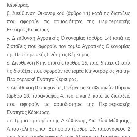
Κέρκυρας.
β. Διεύθυνση Οικονομικού (άρθρο 11) κατά τις διατάξεις
που αφορούν τις αρμοδιότητες της Περιφερειακής
Ενότητας Κέρκυρας.
γ. Διεύθυνση Αγροτικής Οικονομίας (άρθρο 14) κατά τις
διατάξεις που αφορούν τον τομέα Αγροτικής Οικονομίας
της Περιφερειακής Ενότητας Κέρκυρας.
δ. Διεύθυνση Κτηνιατρικής (άρθρο 15, παρ. 5 περ. α) κατά
τις διατάξεις που αφορούν τον τομέα Κτηνοτροφίας για την
Περιφερειακή Ενότητα Κέρκυρας.
ε. Διεύθυνση Βιομηχανίας, Ενέργειας και Φυσικών Πόρων
(άρθρο 18, παράγραφος 4, περ. α και β) κατά τις διατάξεις
που αφορούν τις αρμοδιότητες της Περιφερειακής
Ενότητας Κέρκυρας.
στ. Τμήμα Εμπορίου της Διεύθυνσης Δια Βίου Μάθησης,
Απασχόλησης και Εμπορίου (άρθρο 19, παράγραφος 2
περ, δ και παράγραφος 3, περ. δ) κατά τις διατάξεις που