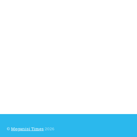
©
Meganisi Times
2026