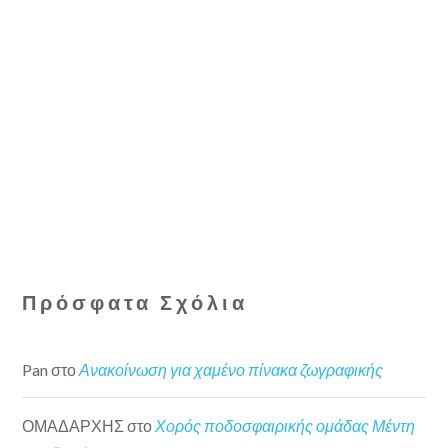
Πρόσφατα Σχόλια
Pan
στο
Ανακοίνωση για χαμένο πίνακα ζωγραφικής
ΟΜΑΔΑΡΧΗΣ
στο
Χορός ποδοσφαιρικής ομάδας Μέντη