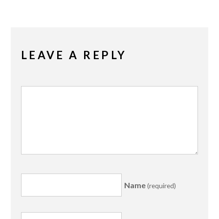
LEAVE A REPLY
Name
(required)