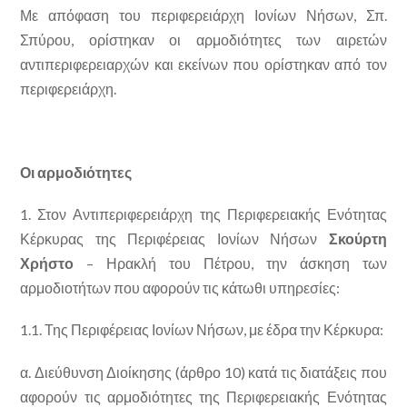
Με απόφαση του περιφερειάρχη Ιονίων Νήσων, Σπ.
Σπύρου, ορίστηκαν οι αρμοδιότητες των αιρετών
αντιπεριφερειαρχών και εκείνων που ορίστηκαν από τον
περιφερειάρχη.
Οι αρμοδιότητες
1. Στον Αντιπεριφερειάρχη της Περιφερειακής Ενότητας
Κέρκυρας της Περιφέρειας Ιονίων Νήσων
Σκούρτη
Χρήστο
– Ηρακλή του Πέτρου, την άσκηση των
αρμοδιοτήτων που αφορούν τις κάτωθι υπηρεσίες:
1.1. Της Περιφέρειας Ιονίων Νήσων, με έδρα την Κέρκυρα:
α. Διεύθυνση Διοίκησης (άρθρο 10) κατά τις διατάξεις που
αφορούν τις αρμοδιότητες της Περιφερειακής Ενότητας