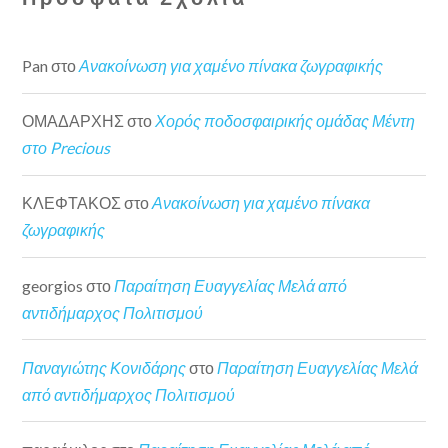
Pan
στο
Ανακοίνωση για χαμένο πίνακα ζωγραφικής
ΟΜΑΔΑΡΧΗΣ
στο
Χορός ποδοσφαιρικής ομάδας Μέντη
στο Precious
ΚΛΕΦΤΑΚΟΣ
στο
Ανακοίνωση για χαμένο πίνακα
ζωγραφικής
georgios
στο
Παραίτηση Ευαγγελίας Μελά από
αντιδήμαρχος Πολιτισμού
Παναγιώτης Κονιδάρης
στο
Παραίτηση Ευαγγελίας Μελά
από αντιδήμαρχος Πολιτισμού