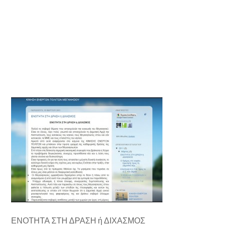
ΕΝΟΤΗΤΑ ΣΤΗ ΔΡΑΣΗ ή ΔΙΧΑΣΜΟΣ