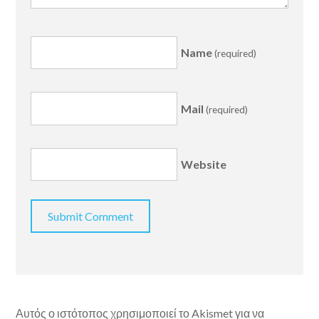
Name
(required)
Mail
(required)
Website
Αυτός ο ιστότοπος χρησιμοποιεί το Akismet για να