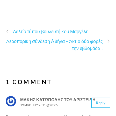
Δελτίο τύπου βουλευτή κου Μαργέλη
Αεροπορική σύνδεση Aθήνα – Άκτιο δύο φορές
την εβδομάδα !
1 COMMENT
ΜΑΚΗΣ ΚΑΤΩΠΟΔΗΣ ΤΟΥ ΑΡΙΣΤΕΙΔΗ
Reply
19 ΜΑΡΤΊΟΥ 2011 @ 20:26