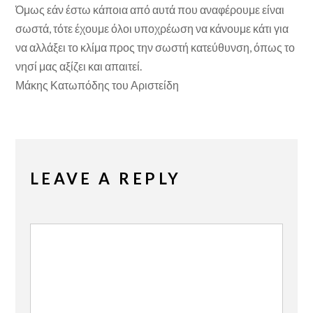
Όμως εάν έστω κάποια από αυτά που αναφέρουμε είναι
σωστά, τότε έχουμε όλοι υποχρέωση να κάνουμε κάτι για
να αλλάξει το κλίμα προς την σωστή κατεύθυνση, όπως το
νησί μας αξίζει και απαιτεί.
Μάκης Κατωπόδης του Αριστείδη
LEAVE A REPLY