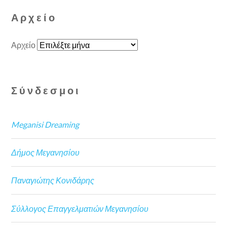
Αρχείο
Αρχείο
Σύνδεσμοι
Meganisi Dreaming
Δήμος Μεγανησίου
Παναγιώτης Κονιδάρης
Σύλλογος Επαγγελματιών Μεγανησίου