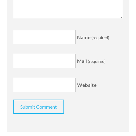
Name
(required)
Mail
(required)
Website