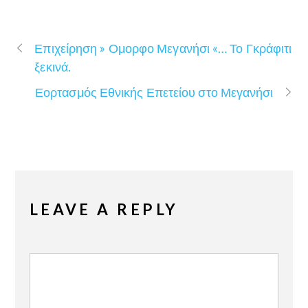
Επιχείρηση » Ομορφο Μεγανήσι «… Το Γκράφιτι
ξεκινά.
Εορτασμός Εθνικής Επετείου στο Μεγανήσι
LEAVE A REPLY