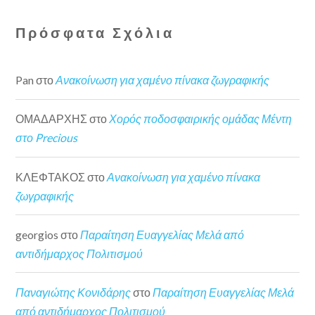
Πρόσφατα Σχόλια
Pan
στο
Ανακοίνωση για χαμένο πίνακα ζωγραφικής
ΟΜΑΔΑΡΧΗΣ
στο
Χορός ποδοσφαιρικής ομάδας Μέντη
στο Precious
ΚΛΕΦΤΑΚΟΣ
στο
Ανακοίνωση για χαμένο πίνακα
ζωγραφικής
georgios
στο
Παραίτηση Ευαγγελίας Μελά από
αντιδήμαρχος Πολιτισμού
Παναγιώτης Κονιδάρης
στο
Παραίτηση Ευαγγελίας Μελά
από αντιδήμαρχος Πολιτισμού