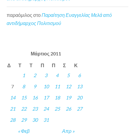
παραόμιλος
στο
Παραίτηση Ευαγγελίας Μελά από
αντιδήμαρχος Πολιτισμού
Μάρτιος 2011
Δ
Τ
Τ
Π
Π
Σ
Κ
1
2
3
4
5
6
7
8
9
10
11
12
13
14
15
16
17
18
19
20
21
22
23
24
25
26
27
28
29
30
31
« Φεβ
Απρ »