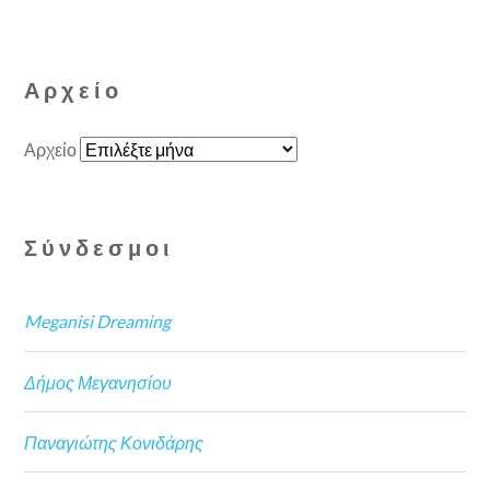
Αρχείο
Αρχείο
Σύνδεσμοι
Meganisi Dreaming
Δήμος Μεγανησίου
Παναγιώτης Κονιδάρης