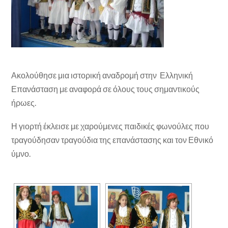
Ακολούθησε μια ιστορική αναδρομή στην Ελληνική
Επανάσταση με αναφορά σε όλους τους σημαντικούς
ήρωες.
Η γιορτή έκλεισε με χαρούμενες παιδικές φωνούλες που
τραγούδησαν τραγούδια της επανάστασης και τον Εθνικό
ύμνο.