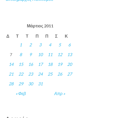
Μάρτιος 2011
Δ
Τ
Τ
Π
Π
Σ
Κ
1
2
3
4
5
6
7
8
9
10
11
12
13
14
15
16
17
18
19
20
21
22
23
24
25
26
27
28
29
30
31
« Φεβ
Απρ »