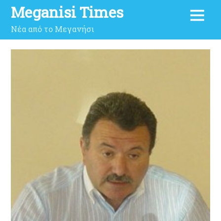
Meganisi Times
Νέα από το Μεγανήσι