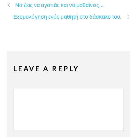
Να ζεις να αγαπάς και να μαθαίνεις….
Εξομολόγηση ενός μαθητή στο δάσκαλο του.
LEAVE A REPLY