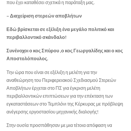
που έχει καταθέσει σχετικά η παράταξη μας.
– Διαχείριση στερεών αποβλήτων
Εδώ βρίσκεται σε εξέλιξη ένα μεγάλο πολιτικό και
περιβαλλοντικό σκάνδαλο!
Συνένοχοι ο κος Σπύρου ,ο κος Γεωργαλίδης και ο κος
Αποστολόπουλος.
Την ώρα που είναι σε εξέλιξη η μελέτη για την
αναθεώρηση του Περιφερειακού Σχεδιασμού Στερεών
Αποβλήτων έρχεται στο ΠΣ για έγκριση μελέτη
περιβαλλοντικών επιπτώσεων για την επέκταση των
εγκαταστάσεων στο Τεμπλόνι της Κέρκυρας με πρόβλεψη
ανέγερσης εργοστασίου μηχανικής διαλογής!
Στην ουσία προσπάθησαν με μια τέτοια απόφαση να