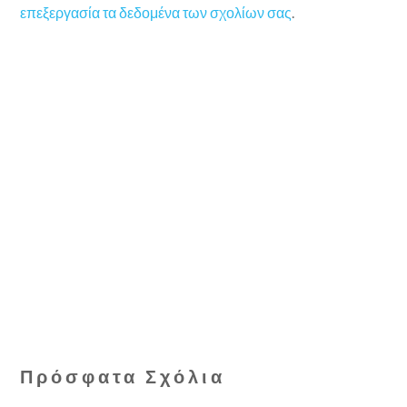
επεξεργασία τα δεδομένα των σχολίων σας
.
Πρόσφατα Σχόλια