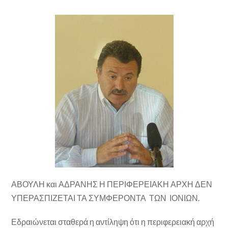
ΑΒΟΥΛΗ και ΑΔΡΑΝΗΣ Η ΠΕΡΙΦΕΡΕΙΑΚΗ ΑΡΧΗ ΔΕΝ
ΥΠΕΡΑΣΠΙΖΕΤΑΙ ΤΑ ΣΥΜΦΕΡΟΝΤΑ ΤΩΝ ΙΟΝΙΩΝ.
Εδραιώνεται σταθερά η αντίληψη ότι η περιφερειακή αρχή