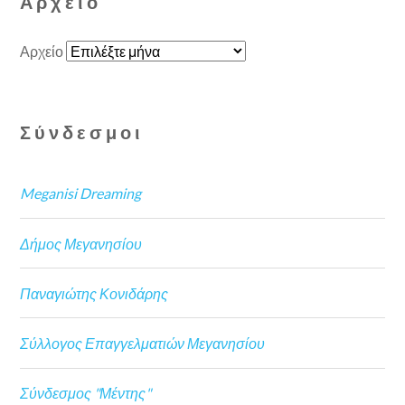
Αρχείο
Αρχείο
Σύνδεσμοι
Meganisi Dreaming
Δήμος Μεγανησίου
Παναγιώτης Κονιδάρης
Σύλλογος Επαγγελματιών Μεγανησίου
Σύνδεσμος "Μέντης"