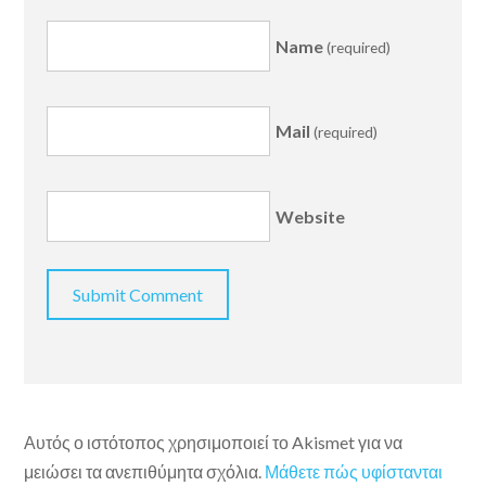
Name
(required)
Mail
(required)
Website
Αυτός ο ιστότοπος χρησιμοποιεί το Akismet για να
μειώσει τα ανεπιθύμητα σχόλια.
Μάθετε πώς υφίστανται