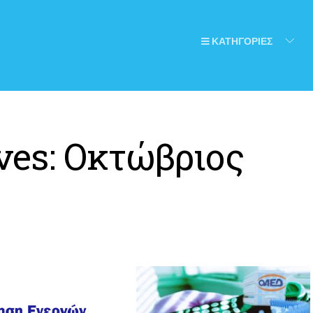
ΚΑΤΗΓΟΡΙΕΣ
ves:
Οκτώβριος