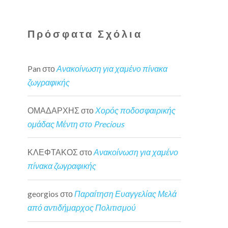
Πρόσφατα Σχόλια
Pan
στο
Ανακοίνωση για χαμένο πίνακα
ζωγραφικής
ΟΜΑΔΑΡΧΗΣ
στο
Χορός ποδοσφαιρικής
ομάδας Μέντη στο Precious
ΚΛΕΦΤΑΚΟΣ
στο
Ανακοίνωση για χαμένο
πίνακα ζωγραφικής
georgios
στο
Παραίτηση Ευαγγελίας Μελά
από αντιδήμαρχος Πολιτισμού