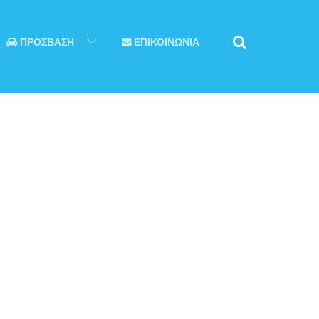
ΠΡΟΣΒΑΣΗ
ΕΠΙΚΟΙΝΩΝΙΑ