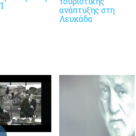
τουριστικής
Π
ανάπτυξης στη
Λευκάδα