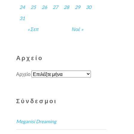
24
25
26
27
28
29
30
31
« Σεπ
Νοέ »
Αρχείο
Αρχείο
Σύνδεσμοι
Meganisi Dreaming