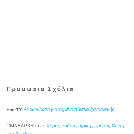
Πρόσφατα Σχόλια
Pan
στο
Ανακοίνωση για χαμένο πίνακα ζωγραφικής
ΟΜΑΔΑΡΧΗΣ
στο
Χορός ποδοσφαιρικής ομάδας Μέντη
στο Precious