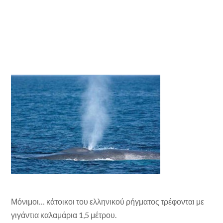
Μόνιμοι… κάτοικοι του ελληνικού ρήγματος τρέφονται με
γιγάντια καλαμάρια 1,5 μέτρου.