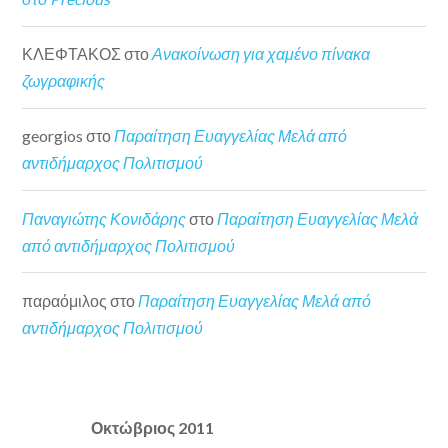
ΚΛΕΦΤΑΚΟΣ
στο
Ανακοίνωση για χαμένο πίνακα
ζωγραφικής
georgios
στο
Παραίτηση Ευαγγελίας Μελά από
αντιδήμαρχος Πολιτισμού
Παναγιώτης Κονιδάρης
στο
Παραίτηση Ευαγγελίας Μελά
από αντιδήμαρχος Πολιτισμού
παραόμιλος
στο
Παραίτηση Ευαγγελίας Μελά από
αντιδήμαρχος Πολιτισμού
Οκτώβριος 2011