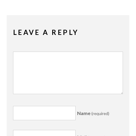
LEAVE A REPLY
Name
(required)