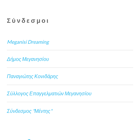
Σύνδεσμοι
Meganisi Dreaming
Δήμος Μεγανησίου
Παναγιώτης Κονιδάρης
Σύλλογος Επαγγελματιών Μεγανησίου
Σύνδεσμος "Μέντης"