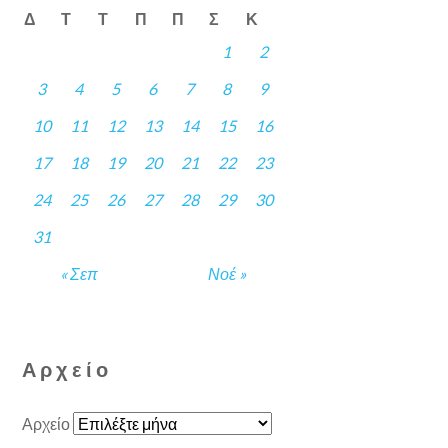
Δ
Τ
Τ
Π
Π
Σ
Κ
1
2
3
4
5
6
7
8
9
10
11
12
13
14
15
16
17
18
19
20
21
22
23
24
25
26
27
28
29
30
31
« Σεπ
Νοέ »
Αρχείο
Αρχείο