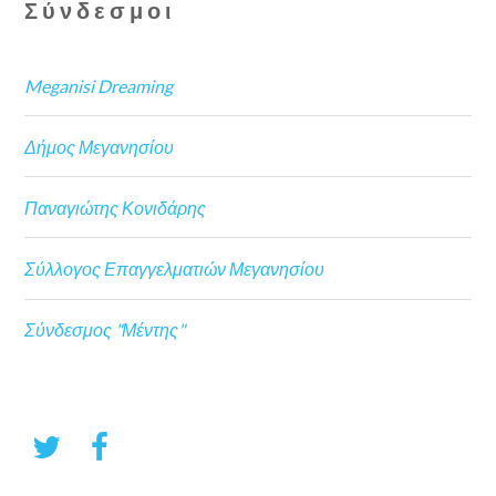
Σύνδεσμοι
Meganisi Dreaming
Δήμος Μεγανησίου
Παναγιώτης Κονιδάρης
Σύλλογος Επαγγελματιών Μεγανησίου
Σύνδεσμος "Μέντης"