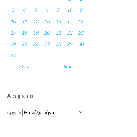
3
4
5
6
7
8
9
10
11
12
13
14
15
16
17
18
19
20
21
22
23
24
25
26
27
28
29
30
31
« Σεπ
Νοέ »
Αρχείο
Αρχείο