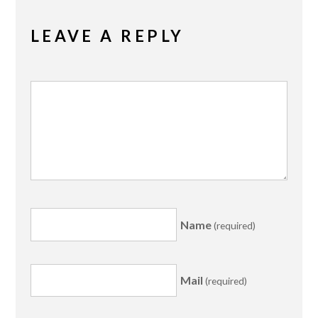
LEAVE A REPLY
Name
(required)
Mail
(required)