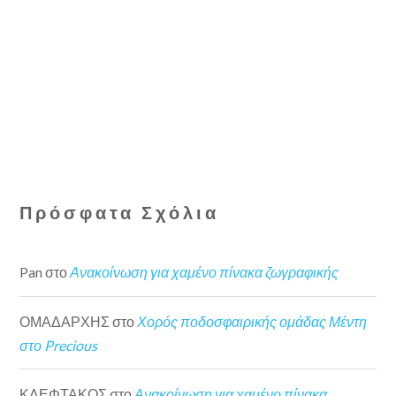
Πρόσφατα Σχόλια
Pan
στο
Ανακοίνωση για χαμένο πίνακα ζωγραφικής
ΟΜΑΔΑΡΧΗΣ
στο
Χορός ποδοσφαιρικής ομάδας Μέντη
στο Precious
ΚΛΕΦΤΑΚΟΣ
στο
Ανακοίνωση για χαμένο πίνακα