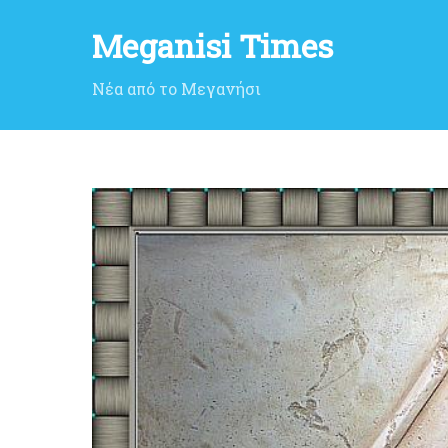
Meganisi Times
Νέα από το Μεγανήσι