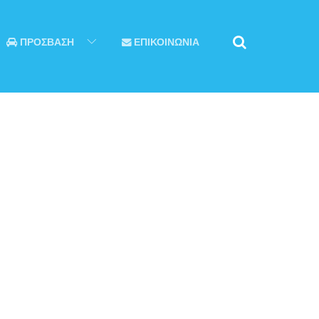
ΠΡΟΣΒΑΣΗ
ΕΠΙΚΟΙΝΩΝΙΑ