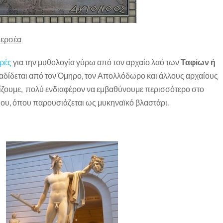
Περσέα
ορές
για την μυθολογία γύρω από τον αρχαίο λαό των
Ταφίων ή
αδίδεται από τον Όμηρο, τον Απολλόδωρο και άλλους αρχαίους
μίζουμε, πολύ ενδιαφέρον να εμβαθύνουμε περισσότερο στο
ιου, όπου παρουσιάζεται ως μυκηναϊκό βλαστάρι.