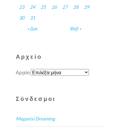
23
24
25
26
27
28
29
30
31
« Δεκ
Φεβ »
Αρχείο
Αρχείο
Σύνδεσμοι
Meganisi Dreaming