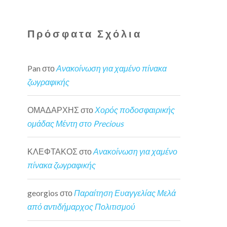
Πρόσφατα Σχόλια
Pan
στο
Ανακοίνωση για χαμένο πίνακα
ζωγραφικής
ΟΜΑΔΑΡΧΗΣ
στο
Χορός ποδοσφαιρικής
ομάδας Μέντη στο Precious
ΚΛΕΦΤΑΚΟΣ
στο
Ανακοίνωση για χαμένο
πίνακα ζωγραφικής
georgios
στο
Παραίτηση Ευαγγελίας Μελά
από αντιδήμαρχος Πολιτισμού