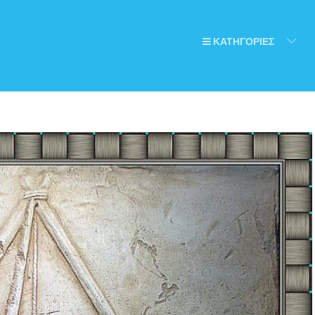
ΚΑΤΗΓΟΡΙΕΣ