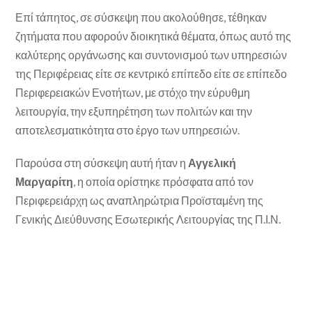
Επί τάπητος, σε σύσκεψη που ακολούθησε, τέθηκαν
ζητήματα που αφορούν διοικητικά θέματα, όπως αυτό της
καλύτερης οργάνωσης και συντονισμού των υπηρεσιών
της Περιφέρειας είτε σε κεντρικό επίπεδο είτε σε επίπεδο
Περιφερειακών Ενοτήτων, με στόχο την εύρυθμη
λειτουργία, την εξυπηρέτηση των πολιτών και την
αποτελεσματικότητα στο έργο των υπηρεσιών.
Παρούσα στη σύσκεψη αυτή ήταν η
Αγγελική
Μαργαρίτη
, η οποία ορίστηκε πρόσφατα από τον
Περιφερειάρχη ως αναπληρώτρια Προϊσταμένη της
Γενικής Διεύθυνσης Εσωτερικής Λειτουργίας της Π.Ι.Ν.