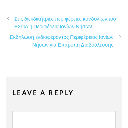
Στις διεκδικήτριες περιφέρειες κονδυλίων του
ΕΣΠΑ η Περιφέρεια Ιονίων Νήσων
Εκδήλωση ενδιαφέροντος Περιφέρειας Ιονίων
Νήσων για Επιτροπή Διαβούλευσης
LEAVE A REPLY