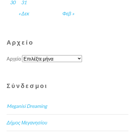
30
31
« Δεκ
Φεβ »
Αρχείο
Αρχείο
Σύνδεσμοι
Meganisi Dreaming
Δήμος Μεγανησίου