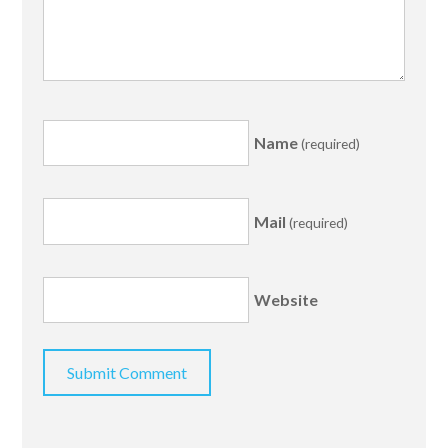
Name
(required)
Mail
(required)
Website