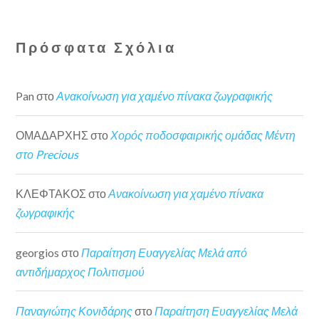
Πρόσφατα Σχόλια
Pan
στο
Ανακοίνωση για χαμένο πίνακα ζωγραφικής
ΟΜΑΔΑΡΧΗΣ
στο
Χορός ποδοσφαιρικής ομάδας Μέντη
στο Precious
ΚΛΕΦΤΑΚΟΣ
στο
Ανακοίνωση για χαμένο πίνακα
ζωγραφικής
georgios
στο
Παραίτηση Ευαγγελίας Μελά από
αντιδήμαρχος Πολιτισμού
Παναγιώτης Κονιδάρης
στο
Παραίτηση Ευαγγελίας Μελά