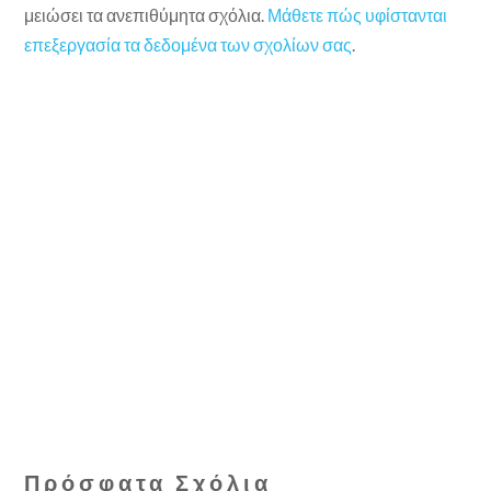
μειώσει τα ανεπιθύμητα σχόλια.
Μάθετε πώς υφίστανται
επεξεργασία τα δεδομένα των σχολίων σας
.
Πρόσφατα Σχόλια