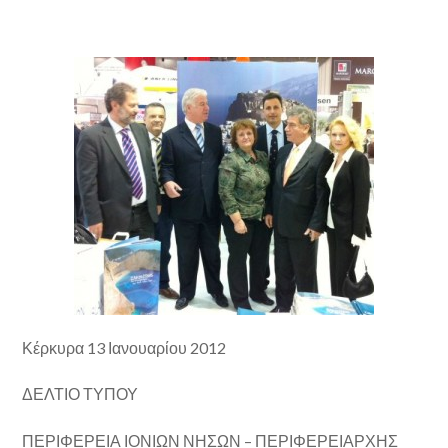
Κέρκυρα 13 Ιανουαρίου 2012
ΔΕΛΤΙΟ ΤΥΠΟΥ
ΠΕΡΙΦΕΡΕΙΑ ΙΟΝΙΩΝ ΝΗΣΩΝ – ΠΕΡΙΦΕΡΕΙΑΡΧΗΣ