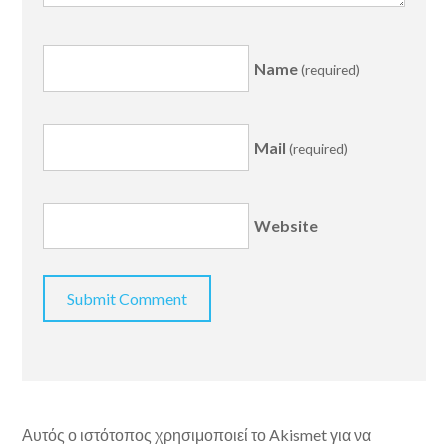
Name
(required)
Mail
(required)
Website
Αυτός ο ιστότοπος χρησιμοποιεί το Akismet για να