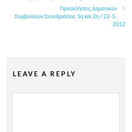
Προσκλήσεις Δημοτικών
Συμβουλίων:Συνεδριάσεις 1η και 2η / 22-1-
2012
LEAVE A REPLY