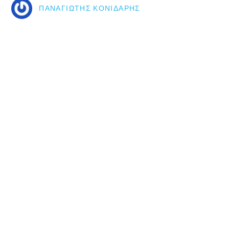
ΠΑΝΑΓΙΏΤΗΣ ΚΟΝΙΔΆΡΗΣ