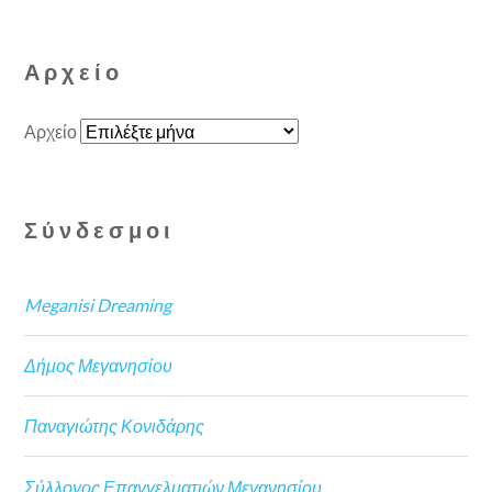
Αρχείο
Αρχείο
Σύνδεσμοι
Meganisi Dreaming
Δήμος Μεγανησίου
Παναγιώτης Κονιδάρης
Σύλλογος Επαγγελματιών Μεγανησίου