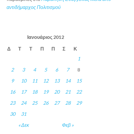
αντιδήμαρχος Πολιτισμού
Ιανουάριος 2012
Δ
Τ
Τ
Π
Π
Σ
Κ
1
2
3
4
5
6
7
8
9
10
11
12
13
14
15
16
17
18
19
20
21
22
23
24
25
26
27
28
29
30
31
« Δεκ
Φεβ »