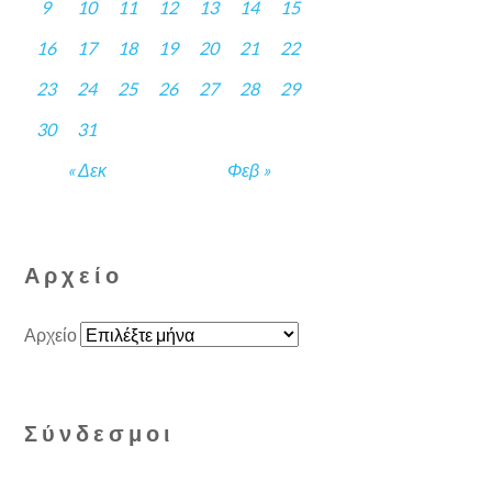
9
10
11
12
13
14
15
16
17
18
19
20
21
22
23
24
25
26
27
28
29
30
31
« Δεκ
Φεβ »
Αρχείο
Αρχείο
Σύνδεσμοι