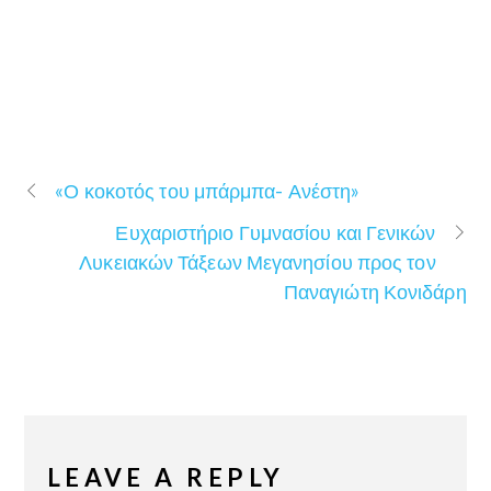
«Ο κοκοτός του μπάρμπα- Ανέστη»
Ευχαριστήριο Γυμνασίου και Γενικών
Λυκειακών Τάξεων Μεγανησίου προς τον
Παναγιώτη Κονιδάρη
LEAVE A REPLY