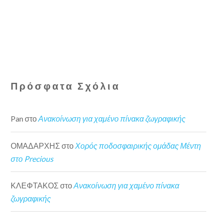
Πρόσφατα Σχόλια
Pan
στο
Ανακοίνωση για χαμένο πίνακα ζωγραφικής
ΟΜΑΔΑΡΧΗΣ
στο
Χορός ποδοσφαιρικής ομάδας Μέντη
στο Precious
ΚΛΕΦΤΑΚΟΣ
στο
Ανακοίνωση για χαμένο πίνακα
ζωγραφικής