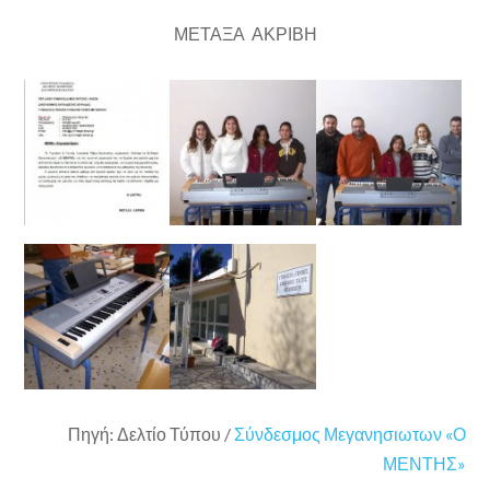
ΜΕΤΑΞΑ ΑΚΡΙΒΗ
Πηγή: Δελτίο Τύπου /
Σύνδεσμος Μεγανησιωτων «Ο
ΜΕΝΤΗΣ»