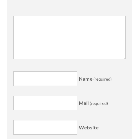
Name
(required)
Mail
(required)
Website