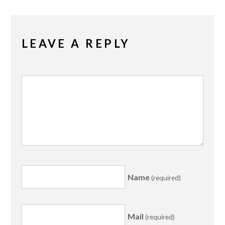
LEAVE A REPLY
Name
(required)
Mail
(required)