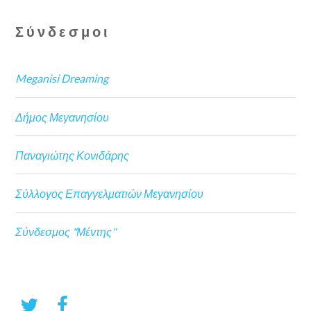
Σύνδεσμοι
Meganisi Dreaming
Δήμος Μεγανησίου
Παναγιώτης Κονιδάρης
Σύλλογος Επαγγελματιών Μεγανησίου
Σύνδεσμος "Μέντης"