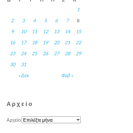
1
2
3
4
5
6
7
8
9
10
11
12
13
14
15
16
17
18
19
20
21
22
23
24
25
26
27
28
29
30
31
« Δεκ
Φεβ »
Αρχείο
Αρχείο