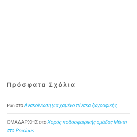
Πρόσφατα Σχόλια
Pan
στο
Ανακοίνωση για χαμένο πίνακα ζωγραφικής
ΟΜΑΔΑΡΧΗΣ
στο
Χορός ποδοσφαιρικής ομάδας Μέντη
στο Precious