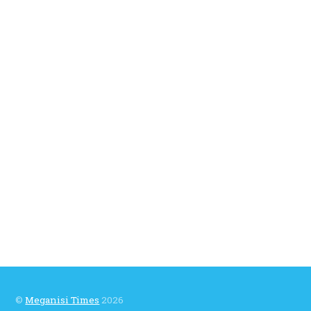
©
Meganisi Times
2026