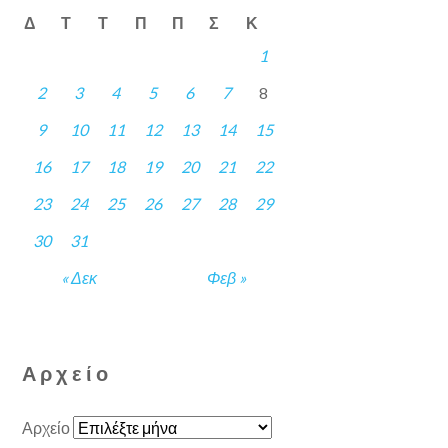
Δ
Τ
Τ
Π
Π
Σ
Κ
1
2
3
4
5
6
7
8
9
10
11
12
13
14
15
16
17
18
19
20
21
22
23
24
25
26
27
28
29
30
31
« Δεκ
Φεβ »
Αρχείο
Αρχείο