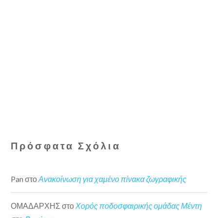
Πρόσφατα Σχόλια
Pan
στο
Ανακοίνωση για χαμένο πίνακα ζωγραφικής
ΟΜΑΔΑΡΧΗΣ
στο
Χορός ποδοσφαιρικής ομάδας Μέντη