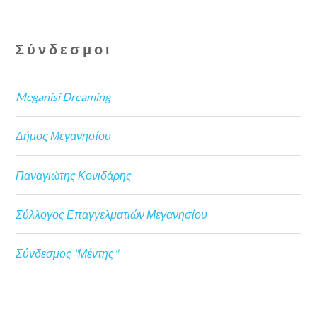
Σύνδεσμοι
Meganisi Dreaming
Δήμος Μεγανησίου
Παναγιώτης Κονιδάρης
Σύλλογος Επαγγελματιών Μεγανησίου
Σύνδεσμος "Μέντης"