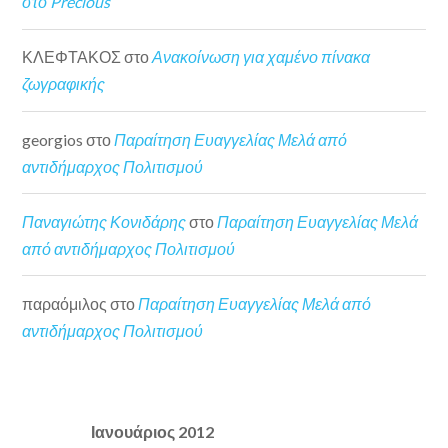
στο Precious
ΚΛΕΦΤΑΚΟΣ
στο
Ανακοίνωση για χαμένο πίνακα
ζωγραφικής
georgios
στο
Παραίτηση Ευαγγελίας Μελά από
αντιδήμαρχος Πολιτισμού
Παναγιώτης Κονιδάρης
στο
Παραίτηση Ευαγγελίας Μελά
από αντιδήμαρχος Πολιτισμού
παραόμιλος
στο
Παραίτηση Ευαγγελίας Μελά από
αντιδήμαρχος Πολιτισμού
Ιανουάριος 2012