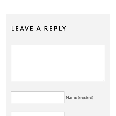
LEAVE A REPLY
Name
(required)