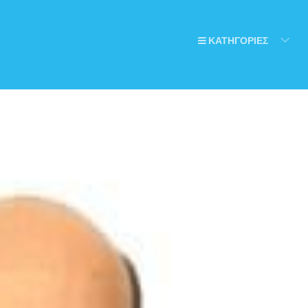
ΚΑΤΗΓΟΡΙΕΣ