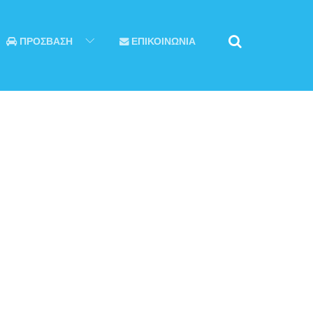
ΠΡΟΣΒΑΣΗ
ΕΠΙΚΟΙΝΩΝΙΑ