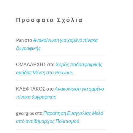
Πρόσφατα Σχόλια
Pan
στο
Ανακοίνωση για χαμένο πίνακα
ζωγραφικής
ΟΜΑΔΑΡΧΗΣ
στο
Χορός ποδοσφαιρικής
ομάδας Μέντη στο Precious
ΚΛΕΦΤΑΚΟΣ
στο
Ανακοίνωση για χαμένο
πίνακα ζωγραφικής
georgios
στο
Παραίτηση Ευαγγελίας Μελά
από αντιδήμαρχος Πολιτισμού