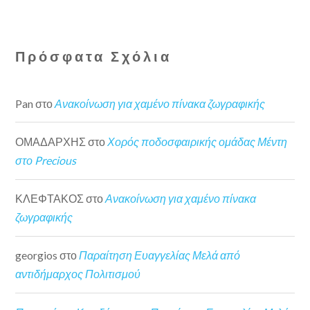
Πρόσφατα Σχόλια
Pan
στο
Ανακοίνωση για χαμένο πίνακα ζωγραφικής
ΟΜΑΔΑΡΧΗΣ
στο
Χορός ποδοσφαιρικής ομάδας Μέντη
στο Precious
ΚΛΕΦΤΑΚΟΣ
στο
Ανακοίνωση για χαμένο πίνακα
ζωγραφικής
georgios
στο
Παραίτηση Ευαγγελίας Μελά από
αντιδήμαρχος Πολιτισμού