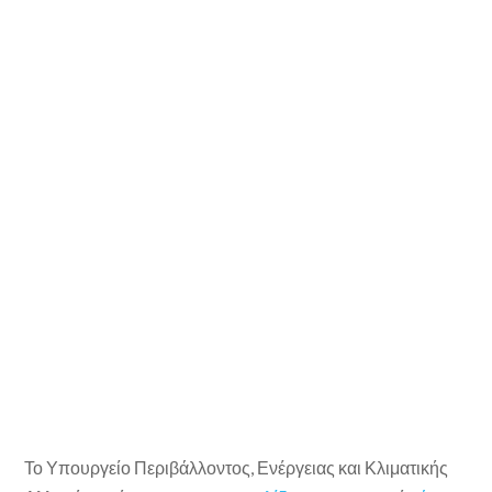
Το Υπουργείο Περιβάλλοντος, Ενέργειας και Κλιματικής