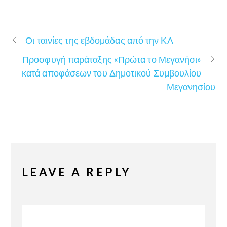
Οι ταινίες της εβδομάδας από την ΚΛ
Προσφυγή παράταξης «Πρώτα το Μεγανήσι»
κατά αποφάσεων του Δημοτικού Συμβουλίου
Μεγανησίου
LEAVE A REPLY