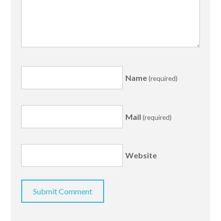
Name
(required)
Mail
(required)
Website