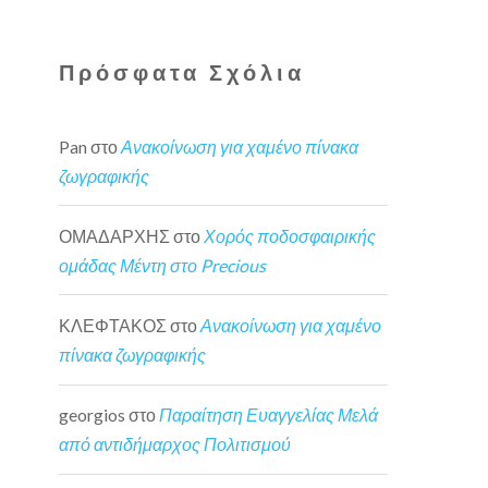
Πρόσφατα Σχόλια
Pan
στο
Ανακοίνωση για χαμένο πίνακα
ζωγραφικής
ΟΜΑΔΑΡΧΗΣ
στο
Χορός ποδοσφαιρικής
ομάδας Μέντη στο Precious
ΚΛΕΦΤΑΚΟΣ
στο
Ανακοίνωση για χαμένο
πίνακα ζωγραφικής
georgios
στο
Παραίτηση Ευαγγελίας Μελά
από αντιδήμαρχος Πολιτισμού