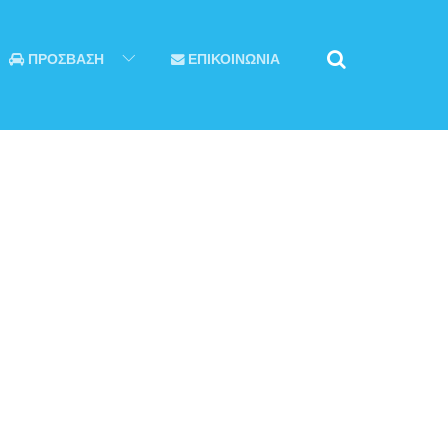
ΠΡΟΣΒΑΣΗ
ΕΠΙΚΟΙΝΩΝΙΑ