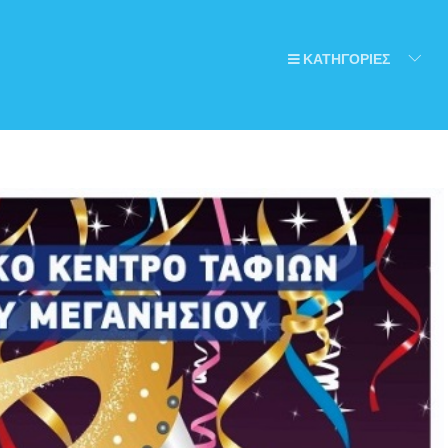
ΚΑΤΗΓΟΡΙΕΣ