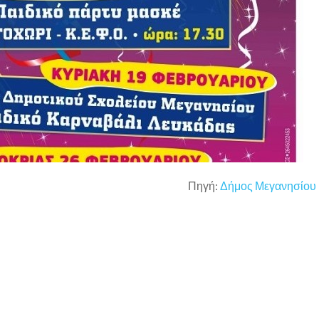
Πηγή:
Δήμος Μεγανησίου