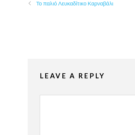
Το παλιό Λευκαδίτικο Καρναβάλι
LEAVE A REPLY