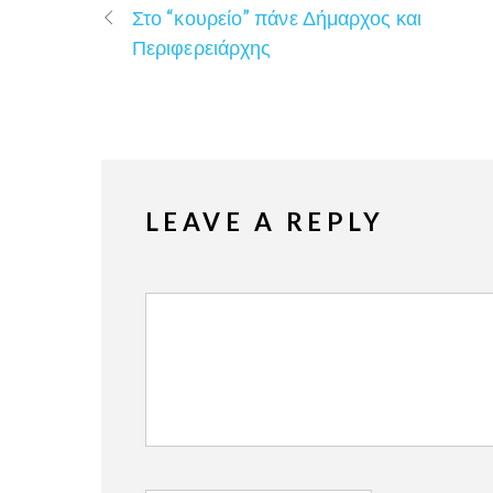
Στο “κουρείο” πάνε Δήμαρχος και
Περιφερειάρχης
LEAVE A REPLY