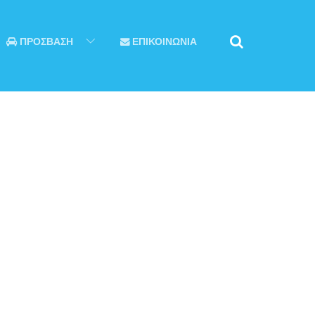
ΠΡΟΣΒΑΣΗ
ΕΠΙΚΟΙΝΩΝΙΑ