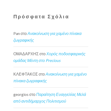
Πρόσφατα Σχόλια
Pan
στο
Ανακοίνωση για χαμένο πίνακα
ζωγραφικής
ΟΜΑΔΑΡΧΗΣ
στο
Χορός ποδοσφαιρικής
ομάδας Μέντη στο Precious
ΚΛΕΦΤΑΚΟΣ
στο
Ανακοίνωση για χαμένο
πίνακα ζωγραφικής
georgios
στο
Παραίτηση Ευαγγελίας Μελά
από αντιδήμαρχος Πολιτισμού