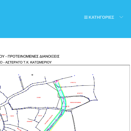
ΚΑΤΗΓΟΡΙΕΣ