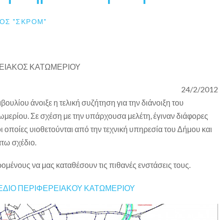
ΟΣ "ΣΚΡΟΜ"
ΕΙΑΚΟΣ ΚΑΤΩΜΕΡΙΟΥ
24/2/2012
υλίου άνοιξε η τελική συζήτηση για την διάνοιξη του
μερίου. Σε σχέση με την υπάρχουσα μελέτη, έγιναν διάφορες
ι οποίες υιοθετούνται από την τεχνική υπηρεσία του Δήμου και
τω σχέδιο.
μένους να μας καταθέσουν τις πιθανές ενστάσεις τους.
ΕΔΙΟ ΠΕΡΙΦΕΡΕΙΑΚΟΥ ΚΑΤΩΜΕΡΙΟΥ