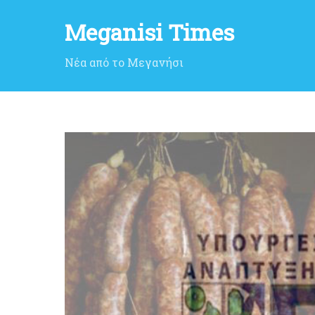
Meganisi Times
Νέα από το Μεγανήσι