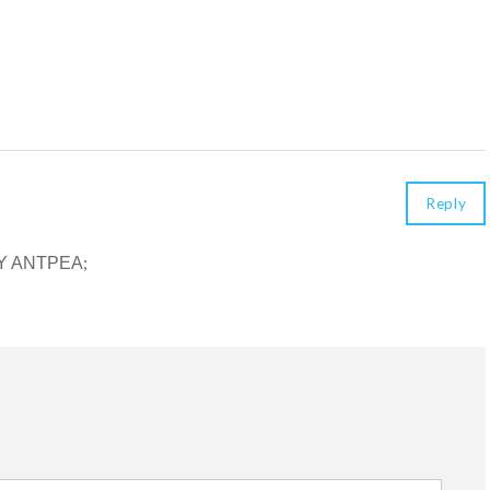
Reply
Υ ΑΝΤΡΕΑ;