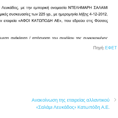
Πηγή:
ΕΦΕΤ
Ανακοίνωση της εταιρείας αλλαντικού
«Σαλάμι Λευκάδος» Κατωπόδη Α.Ε.