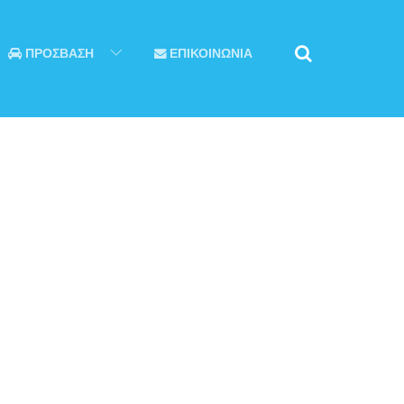
ΠΡΟΣΒΑΣΗ
ΕΠΙΚΟΙΝΩΝΙΑ