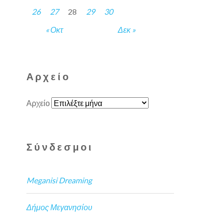
26
27
28
29
30
« Οκτ
Δεκ »
Αρχείο
Αρχείο
Σύνδεσμοι
Meganisi Dreaming
Δήμος Μεγανησίου