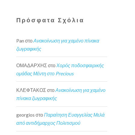
Πρόσφατα Σχόλια
Pan
στο
Ανακοίνωση για χαμένο πίνακα
ζωγραφικής
ΟΜΑΔΑΡΧΗΣ
στο
Χορός ποδοσφαιρικής
ομάδας Μέντη στο Precious
ΚΛΕΦΤΑΚΟΣ
στο
Ανακοίνωση για χαμένο
πίνακα ζωγραφικής
georgios
στο
Παραίτηση Ευαγγελίας Μελά
από αντιδήμαρχος Πολιτισμού