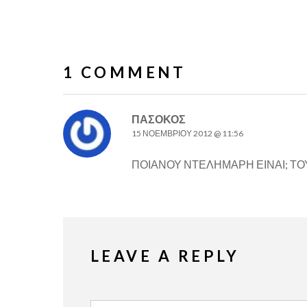
1 COMMENT
ΠΑΣΟΚΟΣ
15 ΝΟΕΜΒΡΊΟΥ 2012 @ 11:56
ΠΟΙΑΝΟΥ ΝΤΕΛΗΜΑΡΗ ΕΙΝΑΙ; ΤΟ
LEAVE A REPLY