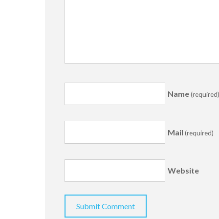
Name
(required
Mail
(required)
Website