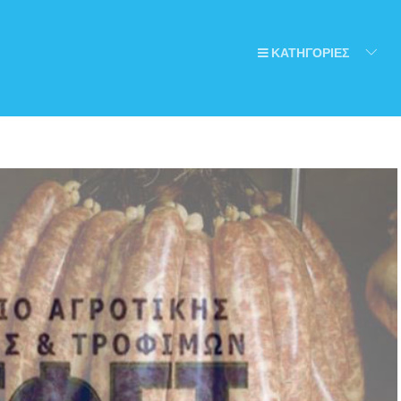
ΚΑΤΗΓΟΡΙΕΣ