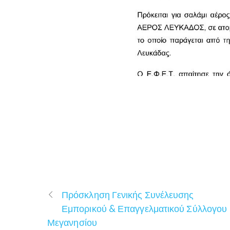
Πρόσκληση Γενικής Συνέλευσης
Εμπορικού & Επαγγελματικού Σύλλογου
Μεγανησίου