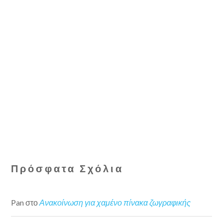
Πρόσφατα Σχόλια
Pan
στο
Ανακοίνωση για χαμένο πίνακα ζωγραφικής