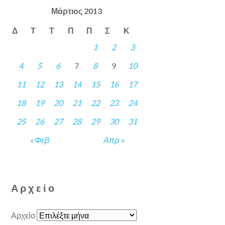
Μάρτιος 2013
Δ
Τ
Τ
Π
Π
Σ
Κ
1
2
3
4
5
6
7
8
9
10
11
12
13
14
15
16
17
18
19
20
21
22
23
24
25
26
27
28
29
30
31
« Φεβ
Απρ »
Αρχείο
Αρχείο