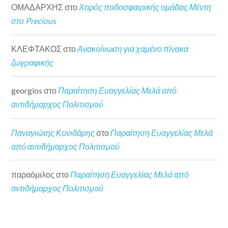
ΟΜΑΔΑΡΧΗΣ
στο
Χορός ποδοσφαιρικής ομάδας Μέντη
στο Precious
ΚΛΕΦΤΑΚΟΣ
στο
Ανακοίνωση για χαμένο πίνακα
ζωγραφικής
georgios
στο
Παραίτηση Ευαγγελίας Μελά από
αντιδήμαρχος Πολιτισμού
Παναγιώτης Κονιδάρης
στο
Παραίτηση Ευαγγελίας Μελά
από αντιδήμαρχος Πολιτισμού
παραόμιλος
στο
Παραίτηση Ευαγγελίας Μελά από
αντιδήμαρχος Πολιτισμού