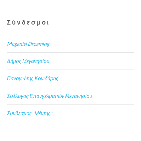
Σύνδεσμοι
Meganisi Dreaming
Δήμος Μεγανησίου
Παναγιώτης Κονιδάρης
Σύλλογος Επαγγελματιών Μεγανησίου
Σύνδεσμος "Μέντης"