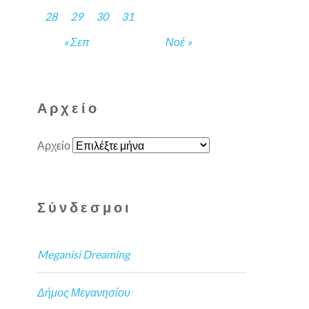
28
29
30
31
« Σεπ
Νοέ »
Αρχείο
Αρχείο
Σύνδεσμοι
Meganisi Dreaming
Δήμος Μεγανησίου