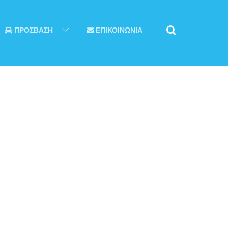
ΠΡΟΣΒΑΣΗ
ΕΠΙΚΟΙΝΩΝΙΑ