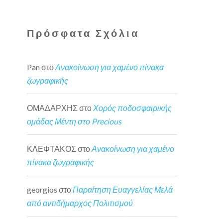
Πρόσφατα Σχόλια
Pan
στο
Ανακοίνωση για χαμένο πίνακα
ζωγραφικής
ΟΜΑΔΑΡΧΗΣ
στο
Χορός ποδοσφαιρικής
ομάδας Μέντη στο Precious
ΚΛΕΦΤΑΚΟΣ
στο
Ανακοίνωση για χαμένο
πίνακα ζωγραφικής
georgios
στο
Παραίτηση Ευαγγελίας Μελά
από αντιδήμαρχος Πολιτισμού