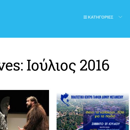
ΚΑΤΗΓΟΡΙΕΣ
ves:
Ιούλιος 2016