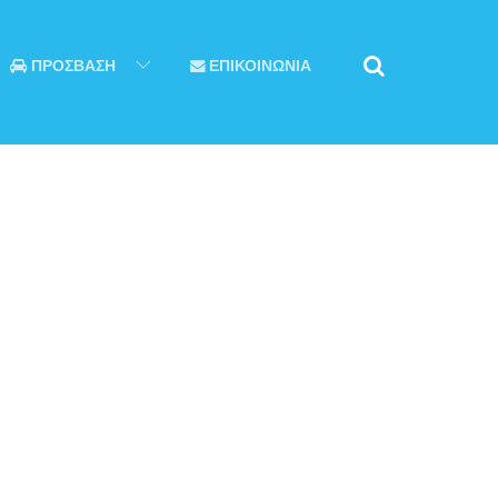
ΠΡΟΣΒΑΣΗ
ΕΠΙΚΟΙΝΩΝΙΑ