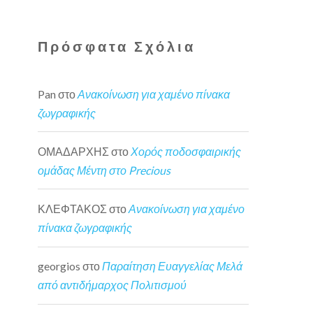
Πρόσφατα Σχόλια
Pan
στο
Ανακοίνωση για χαμένο πίνακα
ζωγραφικής
ΟΜΑΔΑΡΧΗΣ
στο
Χορός ποδοσφαιρικής
ομάδας Μέντη στο Precious
ΚΛΕΦΤΑΚΟΣ
στο
Ανακοίνωση για χαμένο
πίνακα ζωγραφικής
georgios
στο
Παραίτηση Ευαγγελίας Μελά
από αντιδήμαρχος Πολιτισμού