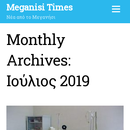
Meganisi Times
Νέα από το Μεγανήσι
Monthly
Archives:
Ιούλιος 2019