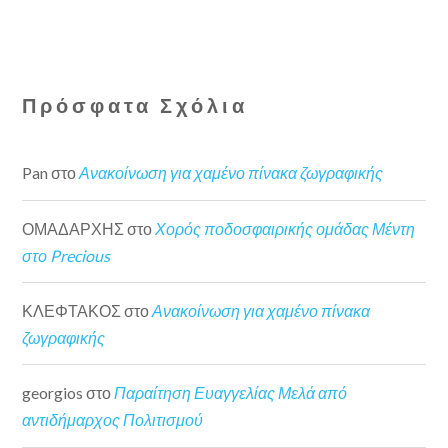
Πρόσφατα Σχόλια
Pan
στο
Ανακοίνωση για χαμένο πίνακα ζωγραφικής
ΟΜΑΔΑΡΧΗΣ
στο
Χορός ποδοσφαιρικής ομάδας Μέντη
στο Precious
ΚΛΕΦΤΑΚΟΣ
στο
Ανακοίνωση για χαμένο πίνακα
ζωγραφικής
georgios
στο
Παραίτηση Ευαγγελίας Μελά από
αντιδήμαρχος Πολιτισμού