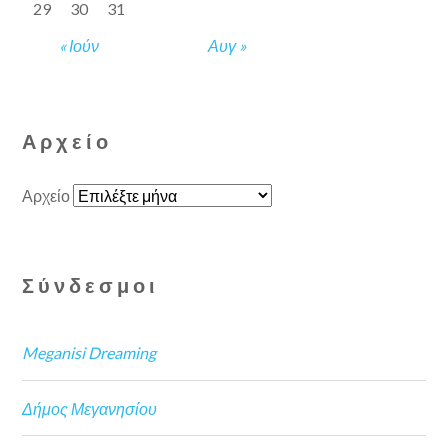
29
30
31
« Ιούν
Αυγ »
Αρχείο
Αρχείο
Σύνδεσμοι
Meganisi Dreaming
Δήμος Μεγανησίου