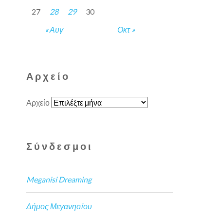
27
28
29
30
« Αυγ
Οκτ »
Αρχείο
Αρχείο
Σύνδεσμοι
Meganisi Dreaming
Δήμος Μεγανησίου