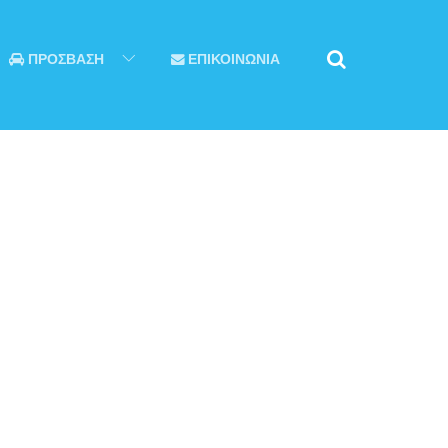
ΠΡΟΣΒΑΣΗ
ΕΠΙΚΟΙΝΩΝΙΑ