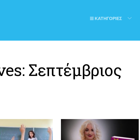
ΚΑΤΗΓΟΡΙΕΣ
ves:
Σεπτέμβριος