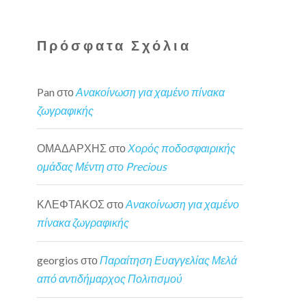
Πρόσφατα Σχόλια
Pan
στο
Ανακοίνωση για χαμένο πίνακα
ζωγραφικής
ΟΜΑΔΑΡΧΗΣ
στο
Χορός ποδοσφαιρικής
ομάδας Μέντη στο Precious
ΚΛΕΦΤΑΚΟΣ
στο
Ανακοίνωση για χαμένο
πίνακα ζωγραφικής
georgios
στο
Παραίτηση Ευαγγελίας Μελά
από αντιδήμαρχος Πολιτισμού