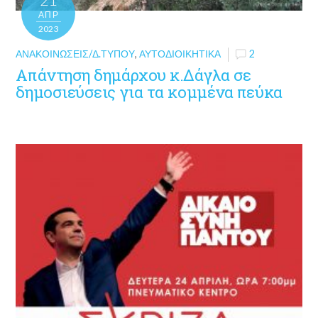
ΑΠΡ
2023
ΑΝΑΚΟΙΝΏΣΕΙΣ/Δ.ΤΎΠΟΥ
,
ΑΥΤΟΔΙΟΙΚΗΤΙΚΆ
2
Απάντηση δημάρχου κ.Δάγλα σε
δημοσιεύσεις για τα κομμένα πεύκα