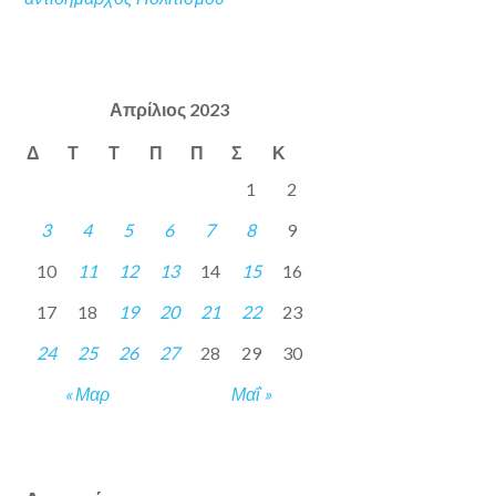
Απρίλιος 2023
Δ
Τ
Τ
Π
Π
Σ
Κ
1
2
3
4
5
6
7
8
9
10
11
12
13
14
15
16
17
18
19
20
21
22
23
24
25
26
27
28
29
30
« Μαρ
Μαΐ »