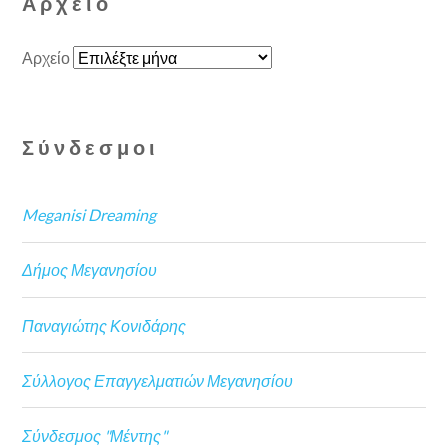
Αρχείο
Αρχείο
Σύνδεσμοι
Meganisi Dreaming
Δήμος Μεγανησίου
Παναγιώτης Κονιδάρης
Σύλλογος Επαγγελματιών Μεγανησίου
Σύνδεσμος "Μέντης"