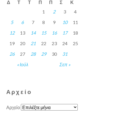
Δ
Τ
Τ
Π
Π
Σ
Κ
1
2
3
4
5
6
7
8
9
10
11
12
13
14
15
16
17
18
19
20
21
22
23
24
25
26
27
28
29
30
31
« Ιούλ
Σεπ »
Αρχείο
Αρχείο