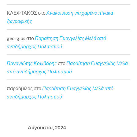
ΚΛΕΦΤΑΚΟΣ
στο
Ανακοίνωση για χαμένο πίνακα
ζωγραφικής
georgios
στο
Παραίτηση Ευαγγελίας Μελά από
αντιδήμαρχος Πολιτισμού
Παναγιώτης Κονιδάρης
στο
Παραίτηση Ευαγγελίας Μελά
από αντιδήμαρχος Πολιτισμού
παραόμιλος
στο
Παραίτηση Ευαγγελίας Μελά από
αντιδήμαρχος Πολιτισμού
Αύγουστος 2024