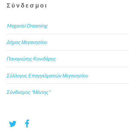
Σύνδεσμοι
Meganisi Dreaming
Δήμος Μεγανησίου
Παναγιώτης Κονιδάρης
Σύλλογος Επαγγελματιών Μεγανησίου
Σύνδεσμος "Μέντης"