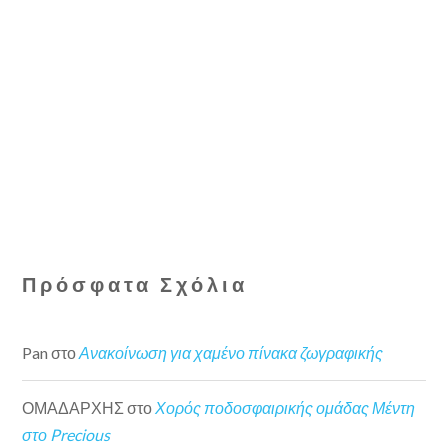
Πρόσφατα Σχόλια
Pan
στο
Ανακοίνωση για χαμένο πίνακα ζωγραφικής
ΟΜΑΔΑΡΧΗΣ
στο
Χορός ποδοσφαιρικής ομάδας Μέντη
στο Precious