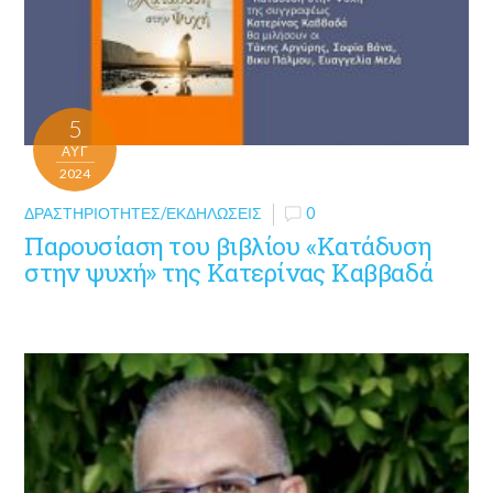
5
ΑΥΓ
2024
ΔΡΑΣΤΗΡΙΌΤΗΤΕΣ/ΕΚΔΗΛΏΣΕΙΣ
0
Παρουσίαση του βιβλίου «Κατάδυση
στην ψυχή» της Κατερίνας Καββαδά