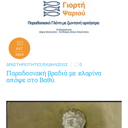
10
ΑΥΓ
2024
ΔΡΑΣΤΗΡΙΌΤΗΤΕΣ/ΕΚΔΗΛΏΣΕΙΣ
0
Παραδοσιακή βραδιά με κλαρίνα
απόψε στο Βαθύ.