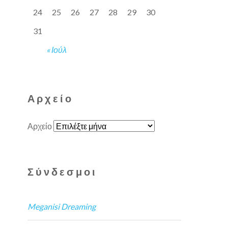
24
25
26
27
28
29
30
31
« Ιούλ
Αρχείο
Αρχείο
Σύνδεσμοι
Meganisi Dreaming