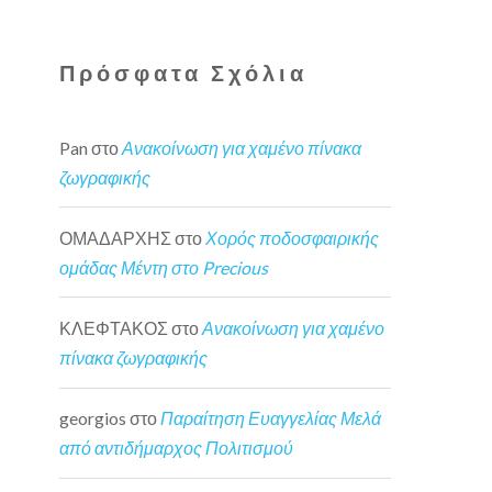
Πρόσφατα Σχόλια
Pan
στο
Ανακοίνωση για χαμένο πίνακα
ζωγραφικής
ΟΜΑΔΑΡΧΗΣ
στο
Χορός ποδοσφαιρικής
ομάδας Μέντη στο Precious
ΚΛΕΦΤΑΚΟΣ
στο
Ανακοίνωση για χαμένο
πίνακα ζωγραφικής
georgios
στο
Παραίτηση Ευαγγελίας Μελά
από αντιδήμαρχος Πολιτισμού