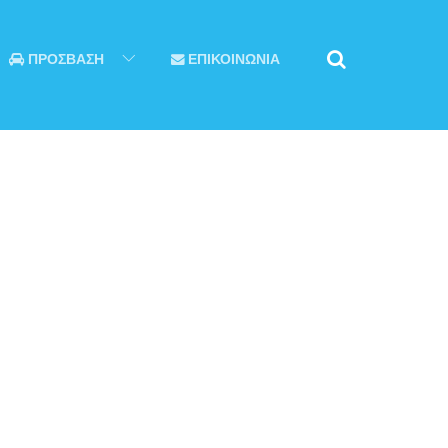
ΠΡΟΣΒΑΣΗ
ΕΠΙΚΟΙΝΩΝΙΑ