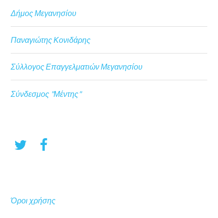
Δήμος Μεγανησίου
Παναγιώτης Κονιδάρης
Σύλλογος Επαγγελματιών Μεγανησίου
Σύνδεσμος "Μέντης"
Όροι χρήσης