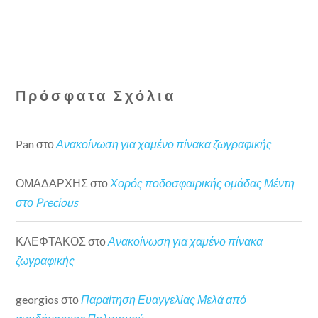
Πρόσφατα Σχόλια
Pan
στο
Ανακοίνωση για χαμένο πίνακα ζωγραφικής
ΟΜΑΔΑΡΧΗΣ
στο
Χορός ποδοσφαιρικής ομάδας Μέντη
στο Precious
ΚΛΕΦΤΑΚΟΣ
στο
Ανακοίνωση για χαμένο πίνακα
ζωγραφικής
georgios
στο
Παραίτηση Ευαγγελίας Μελά από