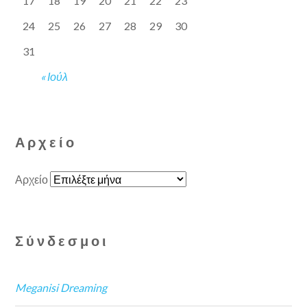
17
18
19
20
21
22
23
24
25
26
27
28
29
30
31
« Ιούλ
Αρχείο
Αρχείο
Σύνδεσμοι
Meganisi Dreaming