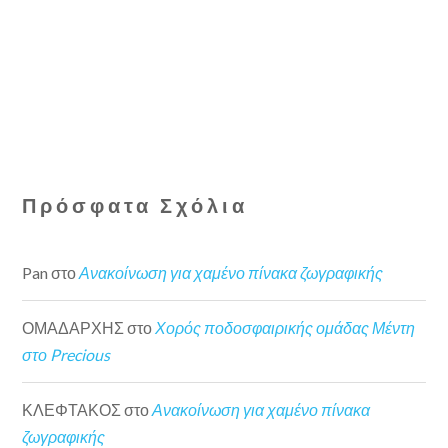
Πρόσφατα Σχόλια
Pan
στο
Ανακοίνωση για χαμένο πίνακα ζωγραφικής
ΟΜΑΔΑΡΧΗΣ
στο
Χορός ποδοσφαιρικής ομάδας Μέντη
στο Precious
ΚΛΕΦΤΑΚΟΣ
στο
Ανακοίνωση για χαμένο πίνακα
ζωγραφικής