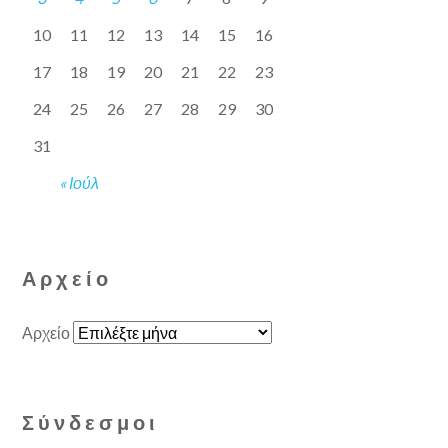
10
11
12
13
14
15
16
17
18
19
20
21
22
23
24
25
26
27
28
29
30
31
« Ιούλ
Αρχείο
Αρχείο
Σύνδεσμοι