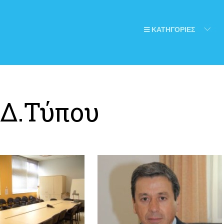
ΚΑΤΗΓΟΡΙΕΣ
/Δ.Τύπου