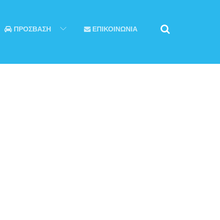
ΠΡΟΣΒΑΣΗ
ΕΠΙΚΟΙΝΩΝΙΑ