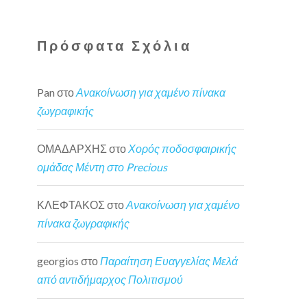
Πρόσφατα Σχόλια
Pan
στο
Ανακοίνωση για χαμένο πίνακα
ζωγραφικής
ΟΜΑΔΑΡΧΗΣ
στο
Χορός ποδοσφαιρικής
ομάδας Μέντη στο Precious
ΚΛΕΦΤΑΚΟΣ
στο
Ανακοίνωση για χαμένο
πίνακα ζωγραφικής
georgios
στο
Παραίτηση Ευαγγελίας Μελά
από αντιδήμαρχος Πολιτισμού