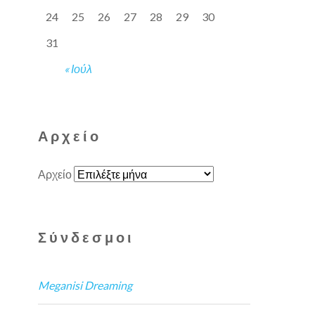
24
25
26
27
28
29
30
31
« Ιούλ
Αρχείο
Αρχείο
Σύνδεσμοι
Meganisi Dreaming