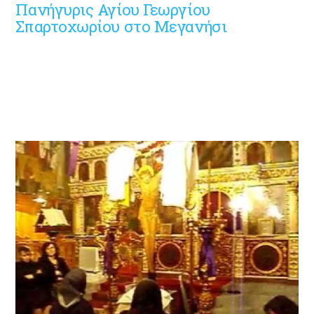
Πανήγυρις Αγίου Γεωργίου
Σπαρτοχωρίου στο Μεγανήσι