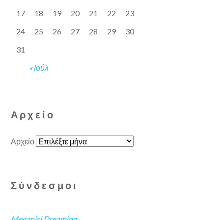
17
18
19
20
21
22
23
24
25
26
27
28
29
30
31
« Ιούλ
Αρχείο
Αρχείο
Σύνδεσμοι
Meganisi Dreaming