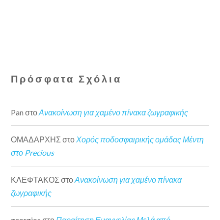
Πρόσφατα Σχόλια
Pan
στο
Ανακοίνωση για χαμένο πίνακα ζωγραφικής
ΟΜΑΔΑΡΧΗΣ
στο
Χορός ποδοσφαιρικής ομάδας Μέντη
στο Precious
ΚΛΕΦΤΑΚΟΣ
στο
Ανακοίνωση για χαμένο πίνακα
ζωγραφικής
georgios
στο
Παραίτηση Ευαγγελίας Μελά από