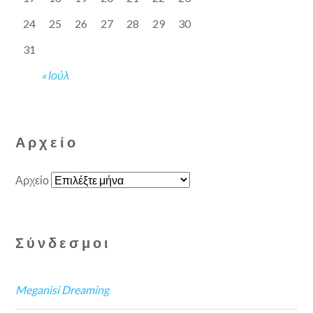
24
25
26
27
28
29
30
31
« Ιούλ
Αρχείο
Αρχείο
Σύνδεσμοι
Meganisi Dreaming