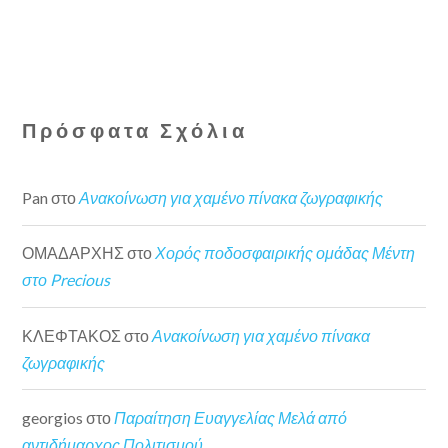
Πρόσφατα Σχόλια
Pan
στο
Ανακοίνωση για χαμένο πίνακα ζωγραφικής
ΟΜΑΔΑΡΧΗΣ
στο
Χορός ποδοσφαιρικής ομάδας Μέντη
στο Precious
ΚΛΕΦΤΑΚΟΣ
στο
Ανακοίνωση για χαμένο πίνακα
ζωγραφικής
georgios
στο
Παραίτηση Ευαγγελίας Μελά από
αντιδήμαρχος Πολιτισμού