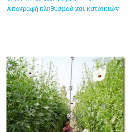
Απογραφή πληθυσμού και κατοικιών