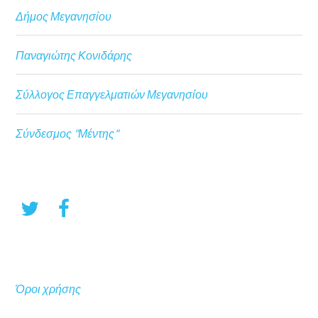
Δήμος Μεγανησίου
Παναγιώτης Κονιδάρης
Σύλλογος Επαγγελματιών Μεγανησίου
Σύνδεσμος "Μέντης"
Όροι χρήσης