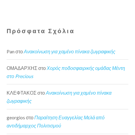
Πρόσφατα Σχόλια
Pan
στο
Ανακοίνωση για χαμένο πίνακα ζωγραφικής
ΟΜΑΔΑΡΧΗΣ
στο
Χορός ποδοσφαιρικής ομάδας Μέντη
στο Precious
ΚΛΕΦΤΑΚΟΣ
στο
Ανακοίνωση για χαμένο πίνακα
ζωγραφικής
georgios
στο
Παραίτηση Ευαγγελίας Μελά από
αντιδήμαρχος Πολιτισμού