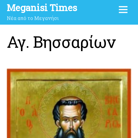
Meganisi Times
Νέα από το Μεγανήσι
Αγ. Βησσαρίων