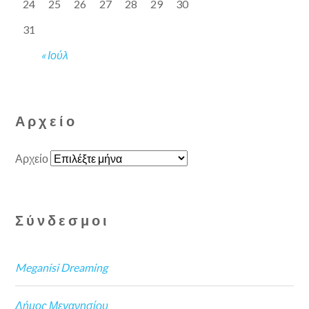
24
25
26
27
28
29
30
31
« Ιούλ
Αρχείο
Αρχείο
Σύνδεσμοι
Meganisi Dreaming
Δήμος Μεγανησίου